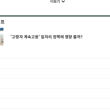
더보기
이프
'고령자 계속고용' 일자리 정책에 영향 줄까?