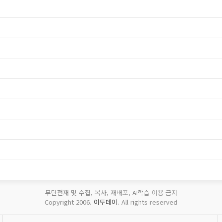
무단전재 및 수집, 복사, 재배포, AI학습 이용 금지
Copyright 2006.
이투데이
. All rights reserved