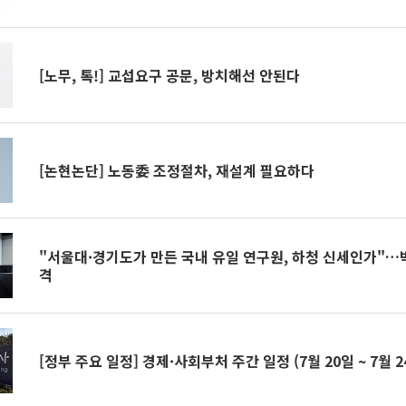
[노무, 톡!] 교섭요구 공문, 방치해선 안된다
[논현논단] 노동委 조정절차, 재설계 필요하다
"서울대·경기도가 만든 국내 유일 연구원, 하청 신세인가"…
격
[정부 주요 일정] 경제·사회부처 주간 일정 (7월 20일 ~ 7월 2