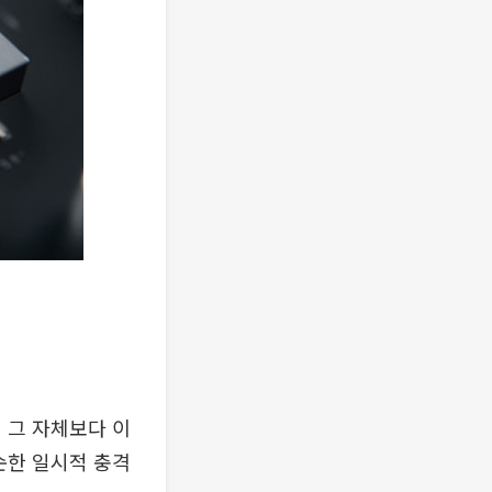
 그 자체보다 이
순한 일시적 충격