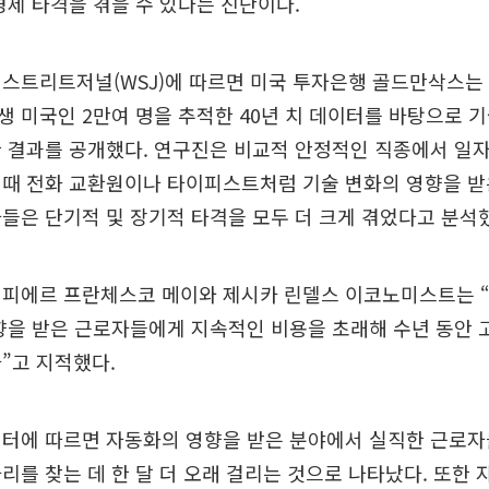
경제 타격을 겪을 수 있다는 진단이다.
월스트리트저널(WSJ)에 따르면 미국 투자은행 골드만삭스
년대생 미국인 2만여 명을 추적한 40년 치 데이터를 바탕으로 
 결과를 공개했다. 연구진은 비교적 안정적인 직종에서 일
 때 전화 교환원이나 타이피스트처럼 기술 변화의 영향을 받
들은 단기적 및 장기적 타격을 모두 더 크게 겪었다고 분석
피에르 프란체스코 메이와 제시카 린델스 이코노미스트는 “A
향을 받은 근로자들에게 지속적인 비용을 초래해 수년 동안
”고 지적했다.
이터에 따르면 자동화의 영향을 받은 분야에서 실직한 근로자
리를 찾는 데 한 달 더 오래 걸리는 것으로 나타났다. 또한