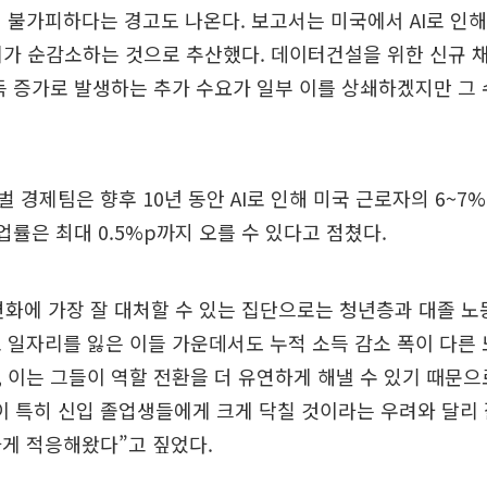
 불가피하다는 경고도 나온다. 보고서는 미국에서 AI로 인해 
리가 순감소하는 것으로 추산했다. 데이터건설을 위한 신규 채
득 증가로 발생하는 추가 수요가 일부 이를 상쇄하겠지만 그
 경제팀은 향후 10년 동안 AI로 인해 미국 근로자의 6~7
실업률은 최대 0.5%p까지 오를 수 있다고 점쳤다.
 변화에 가장 잘 대처할 수 있는 집단으로는 청년층과 대졸 노
 일자리를 잃은 이들 가운데서도 누적 소득 감소 폭이 다른
 이는 그들이 역할 전환을 더 유연하게 해낼 수 있기 때문으
담이 특히 신입 졸업생들에게 크게 닥칠 것이라는 우려와 달리
게 적응해왔다”고 짚었다.