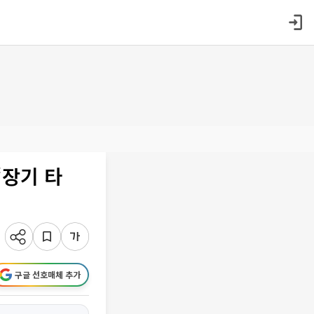
‘장기 타
구글 선호매체 추가