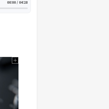
00:00 / 04:28