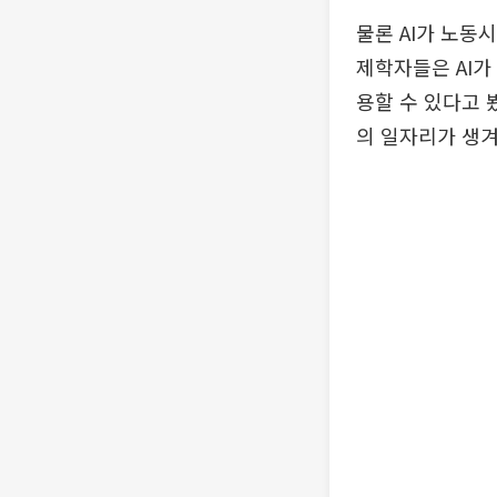
물론 AI가 노동
제학자들은 AI
용할 수 있다고 
의 일자리가 생겨