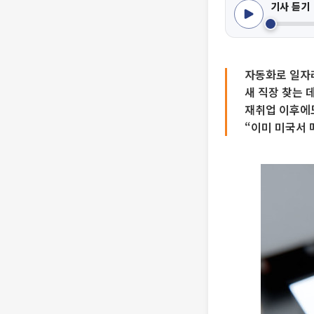
기사 듣기
자동화로 일자
새 직장 찾는 데
재취업 이후에
“이미 미국서 