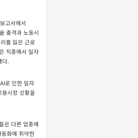
는 보고서에서
기술 충격과 노동시
자리를 잃은 근로
은 직종에서 일자
했다.
I로 인한 일자
 고용시장 상황을
들은 다른 업종에
 자동화에 취약한