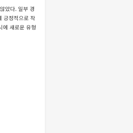
않았다. 일부 경
에 긍정적으로 작
동시에 새로운 유형