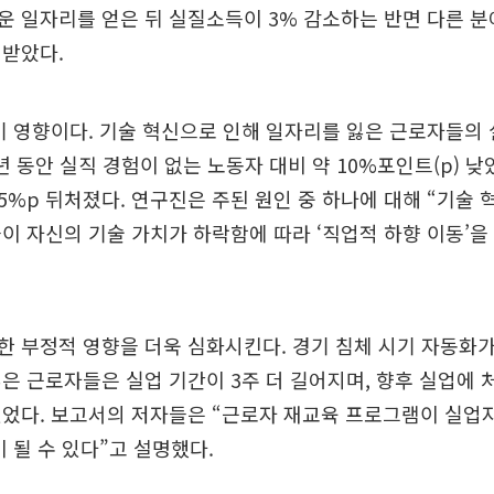
운 일자리를 얻은 뒤 실질소득이 3% 감소하는 반면 다른 
 받았다.
기 영향이다. 기술 혁신으로 인해 일자리를 잃은 근로자들의
년 동안 실직 경험이 없는 노동자 대비 약 10%포인트(p) 낮
%p 뒤처졌다. 연구진은 주된 원인 중 하나에 대해 “기술
이 자신의 기술 가치가 하락함에 따라 ‘직업적 하향 이동’을
 부정적 영향을 더욱 심화시킨다. 경기 침체 시기 자동화가
은 근로자들은 실업 기간이 3주 더 길어지며, 향후 실업에 
있었다. 보고서의 저자들은 “근로자 재교육 프로그램이 실업
이 될 수 있다”고 설명했다.