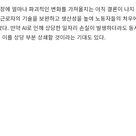
시장에 얼마나 파괴적인 변화를 가져올지는 아직 결론이 나지 
가 근로자의 기술을 보완하고 생산성을 높여 노동자들의 처우
봤다. 만약 AI로 인해 상당한 일자리 손실이 발생하더라도 
 이를 상당 부분 상쇄할 것이라는 기대도 있다.