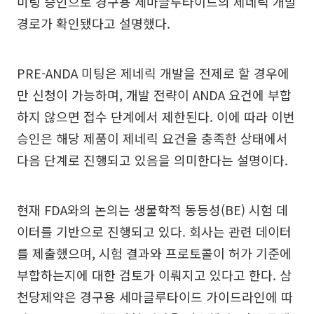
미팅 승인으로 경구용 세마글루타이드의 제네릭 개발
경로가 확인됐다고 설명했다.
PRE-ANDA 미팅은 제네릭 개발을 전제로 할 경우에
만 신청이 가능하며, 개발 전략이 ANDA 요건에 부합
하지 않으면 접수 단계에서 제한된다. 이에 따라 이번
승인은 해당 제품이 제네릭 요건을 충족한 상태에서
다음 단계로 진행되고 있음을 의미한다는 설명이다.
현재 FDA와의 논의는 생물학적 동등성(BE) 시험 데
이터를 기반으로 진행되고 있다. 회사는 관련 데이터
를 제출했으며, 시험 결과와 프로토콜이 허가 기준에
부합하는지에 대한 검토가 이뤄지고 있다고 한다. 삼
천당제약은 경구용 세마글루타이드 가이드라인에 따