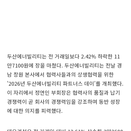
두산에너빌리티는 전 거래일보다 2.42% 하락한 11
만7100원에 장을 마쳤다. 두산에너빌리티는 전날 경
남 창원 본사에서 협력사들과의 상생협력을 위한
'2026년 두산에너빌리티 파트너스 데이'를 개최했다.
이 자리에서 정연인 부회장은 협력사의 품질과 납기
경쟁력이 곧 회사의 경쟁력임을 강조하며 동반 성장
에 대한 의지를 피력했다.