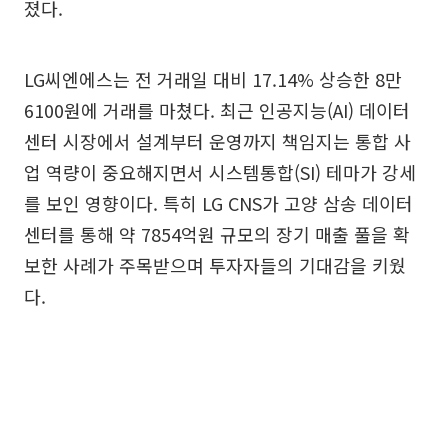
졌다.
LG씨엔에스는 전 거래일 대비 17.14% 상승한 8만
6100원에 거래를 마쳤다. 최근 인공지능(AI) 데이터
센터 시장에서 설계부터 운영까지 책임지는 통합 사
업 역량이 중요해지면서 시스템통합(SI) 테마가 강세
를 보인 영향이다. 특히 LG CNS가 고양 삼송 데이터
센터를 통해 약 7854억원 규모의 장기 매출 풀을 확
보한 사례가 주목받으며 투자자들의 기대감을 키웠
다.