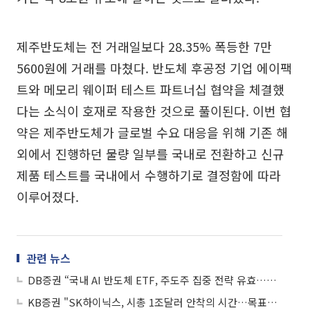
제주반도체는 전 거래일보다 28.35% 폭등한 7만
5600원에 거래를 마쳤다. 반도체 후공정 기업 에이팩
트와 메모리 웨이퍼 테스트 파트너십 협약을 체결했
다는 소식이 호재로 작용한 것으로 풀이된다. 이번 협
약은 제주반도체가 글로벌 수요 대응을 위해 기존 해
외에서 진행하던 물량 일부를 국내로 전환하고 신규
제품 테스트를 국내에서 수행하기로 결정함에 따라
이루어졌다.
관련 뉴스
DB증권 “국내 AI 반도체 ETF, 주도주 집중 전략 유효…SK하이닉스 비중 주목”
KB증권 "SK하이닉스, 시총 1조달러 안착의 시간…목표가 300만원"