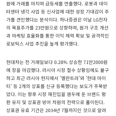
원에 거래를 마치며 급등세를 연출했다. 로봇과 데이
터센터 냉각 사업 등 신사업에 대한 성장 기대감이 주
가를 견인했다는 분석이다. 하나증권은 이날 LG전자
의 목표주가를 23만원으로 상향하며, 원가 구조 개선
과 마케팅 효율화를 통한 이익 체력 확보 및 공격적인
로보틱스 사업 추진을 높게 평가했다.
현대차는 전 거래일보다 0.28% 상승한 71만2000원
에 장을 마감했다. 러시아 시장 철수 상황임에도 불구
하고 최근 러시아 현지에서 '엘란트라'와 '현대 마이
티' 등 2개의 상표를 신규 등록했다는 보도가 주목받
았다. 이는 향후 시장 재진입을 염두에 둔 브랜드 평
판 유지 및 상표권 방어 차원의 전략으로 풀이된다.
상표권 유효 기간은 2034년 7월까지인 것으로 알려