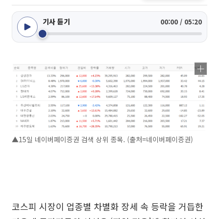
기사 듣기
00:00 / 05:20
▲15일 네이버페이증권 검색 상위 종목. (출처=네이버페이증권)
코스피 시장이 업종별 차별화 장세 속 등락을 거듭한