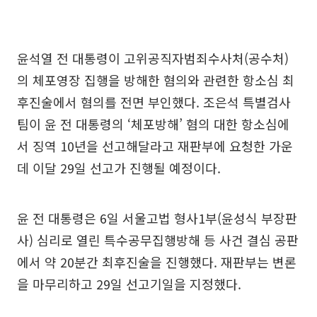
윤석열 전 대통령이 고위공직자범죄수사처(공수처)
의 체포영장 집행을 방해한 혐의와 관련한 항소심 최
후진술에서 혐의를 전면 부인했다. 조은석 특별검사
팀이 윤 전 대통령의 ‘체포방해’ 혐의 대한 항소심에
서 징역 10년을 선고해달라고 재판부에 요청한 가운
데 이달 29일 선고가 진행될 예정이다.
윤 전 대통령은 6일 서울고법 형사1부(윤성식 부장판
사) 심리로 열린 특수공무집행방해 등 사건 결심 공판
에서 약 20분간 최후진술을 진행했다. 재판부는 변론
을 마무리하고 29일 선고기일을 지정했다.