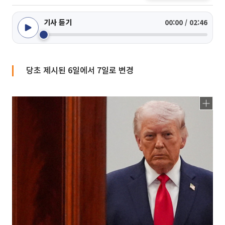
기사 듣기
00:00 / 02:46
당초 제시된 6일에서 7일로 변경