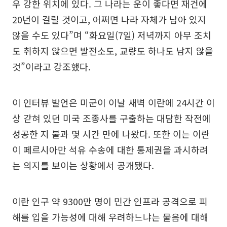
우 강한 위치에 있다. 그 나라는 운이 좋다면 재건에
20년이 걸릴 것이고, 어쩌면 나라 자체가 남아 있지
않을 수도 있다”며 “화요일(7일) 저녁까지 아무 조치
도 취하지 않으면 발전소도, 교량도 하나도 남지 않을
것”이라고 강조했다.
이 인터뷰 발언은 미군이 이날 새벽 이란에 24시간 이
상 갇혀 있던 미국 조종사를 구출하는 대담한 작전에
성공한 지 불과 몇 시간 만에 나왔다. 또한 이는 이란
이 페르시아만 석유 수송에 대한 통제권을 과시하려
는 의지를 보이는 상황에서 공개됐다.
이란 인구 약 9300만 명이 민간 인프라 공격으로 피
해를 입을 가능성에 대해 우려하느냐는 물음에 대해