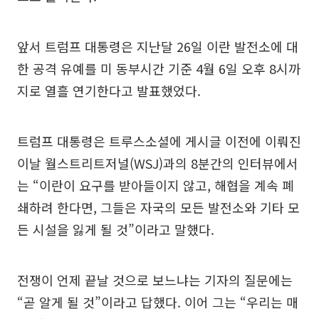
앞서 트럼프 대통령은 지난달 26일 이란 발전소에 대
한 공격 유예를 미 동부시간 기준 4월 6일 오후 8시까
지로 열흘 연기한다고 발표했었다.
트럼프 대통령은 트루스소셜에 게시글 이전에 이뤄진
이날 월스트리트저널(WSJ)과의 8분간의 인터뷰에서
는 “이란이 요구를 받아들이지 않고, 해협을 계속 폐
쇄하려 한다면, 그들은 자국의 모든 발전소와 기타 모
든 시설을 잃게 될 것”이라고 말했다.
전쟁이 언제 끝날 것으로 보느냐는 기자의 질문에는
“곧 알게 될 것”이라고 답했다. 이어 그는 “우리는 매