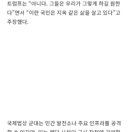
트럼프는 “아니다. 그들은 우리가 그렇게 하길 원한
다”면서 “이란 국민은 지옥 같은 삶을 살고 있다”고
주장했다.
국제법상 군대는 민간 발전소나 주요 인프라를 공격