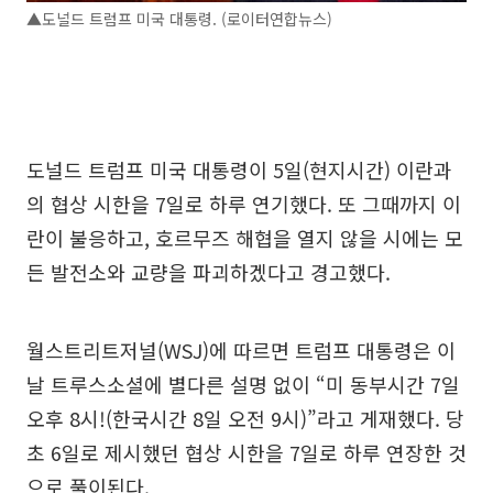
▲도널드 트럼프 미국 대통령. (로이터연합뉴스)
도널드 트럼프 미국 대통령이 5일(현지시간) 이란과
의 협상 시한을 7일로 하루 연기했다. 또 그때까지 이
란이 불응하고, 호르무즈 해협을 열지 않을 시에는 모
든 발전소와 교량을 파괴하겠다고 경고했다.
월스트리트저널(WSJ)에 따르면 트럼프 대통령은 이
날 트루스소셜에 별다른 설명 없이 “미 동부시간 7일
오후 8시!(한국시간 8일 오전 9시)”라고 게재했다. 당
초 6일로 제시했던 협상 시한을 7일로 하루 연장한 것
으로 풀이된다.