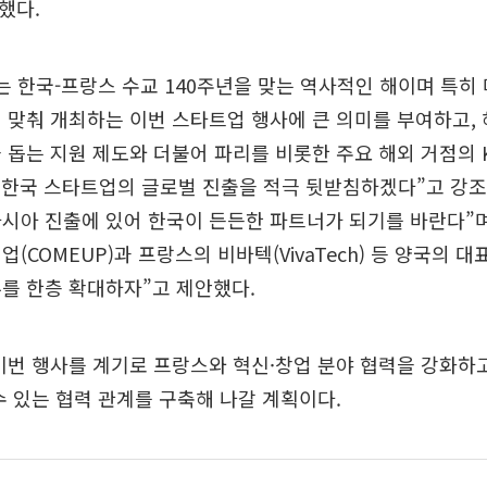
했다.
는 한국-프랑스 수교 140주년을 맞는 역사적인 해이며 특히
 맞춰 개최하는 이번 스타트업 행사에 큰 의미를 부여하고,
 돕는 지원 제도와 더불어 파리를 비롯한 주요 해외 거점의
통해 한국 스타트업의 글로벌 진출을 적극 뒷받침하겠다”고 강조
시아 진출에 있어 한국이 든든한 파트너가 되기를 바란다”며
(COMEUP)과 프랑스의 비바텍(VivaTech) 등 양국의 대
를 한층 확대하자”고 제안했다.
이번 행사를 계기로 프랑스와 혁신·창업 분야 협력을 강화하
수 있는 협력 관계를 구축해 나갈 계획이다.