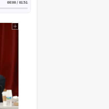
00:00 / 01:51