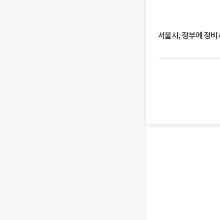
서울시, 정부에 정비사