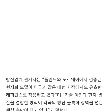
방산업계 관계자는 “폴란드와 노르웨이에서 검증된
현지화 모델이 미국과 같은 대형 시장에서도 유효한
레퍼런스로 작용하고 있다”며 “기술 이전과 현지 생
산을 결합한 방식이 각국의 방산 블록화 장벽을 넘는
핵심 수단이 되고 있다”고 말했다.