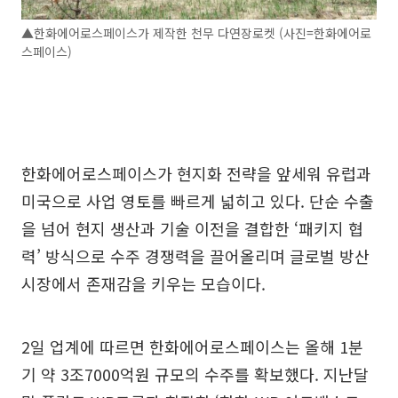
▲한화에어로스페이스가 제작한 천무 다연장로켓 (사진=한화에어로
스페이스)
한화에어로스페이스가 현지화 전략을 앞세워 유럽과
미국으로 사업 영토를 빠르게 넓히고 있다. 단순 수출
을 넘어 현지 생산과 기술 이전을 결합한 ‘패키지 협
력’ 방식으로 수주 경쟁력을 끌어올리며 글로벌 방산
시장에서 존재감을 키우는 모습이다.
2일 업계에 따르면 한화에어로스페이스는 올해 1분
기 약 3조7000억원 규모의 수주를 확보했다. 지난달