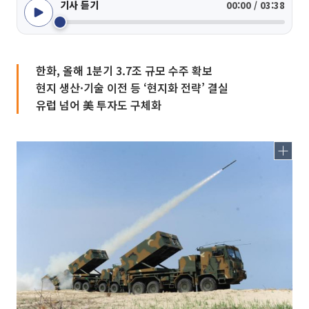
기사 듣기
00:00 / 03:38
한화, 올해 1분기 3.7조 규모 수주 확보
현지 생산·기술 이전 등 ‘현지화 전략’ 결실
유럽 넘어 美 투자도 구체화