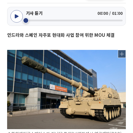
기사 듣기
00:00 / 01:00
인드라와 스페인 자주포 현대화 사업 참여 위한 MOU 체결