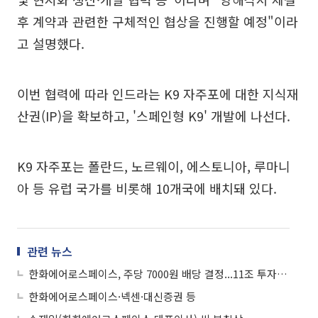
후 계약과 관련한 구체적인 협상을 진행할 예정"이라
고 설명했다.
이번 협력에 따라 인드라는 K9 자주포에 대한 지식재
산권(IP)을 확보하고, '스페인형 K9' 개발에 나선다.
K9 자주포는 폴란드, 노르웨이, 에스토니아, 루마니
아 등 유럽 국가를 비롯해 10개국에 배치돼 있다.
관련 뉴스
한화에어로스페이스, 주당 7000원 배당 결정...11조 투자 계획도 밝혀
한화에어로스페이스·넥센·대신증권 등