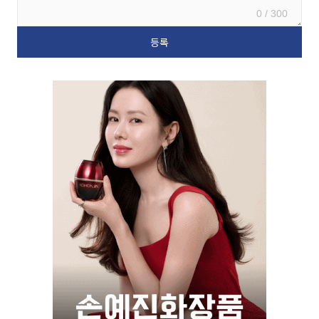
0 / 300