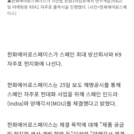
▲한화에어로스페이스가 지난달 창원3사업장에서 연구개발(R&D)
및 마케팅용 K9A1 자주포 출하식을 진행했다. (사진=한화에어로스페
이스)
한화에어로스페이스가 스페인 최대 방산회사와 K9
자주포 현지화에 나선다.
한화에어로스페이스는 25일 보도 해명공시를 통해
스페인 자주포 현대화 사업을 위해 스페인 인드라
(Indra)와 양해각서(MOU)를 체결했다고 밝혔다.
한화에어로스페이스는 체결 목적에 대해 "제품 공급
및 현지화 생산·개발 협력 등"이라며 "양해각서 체결