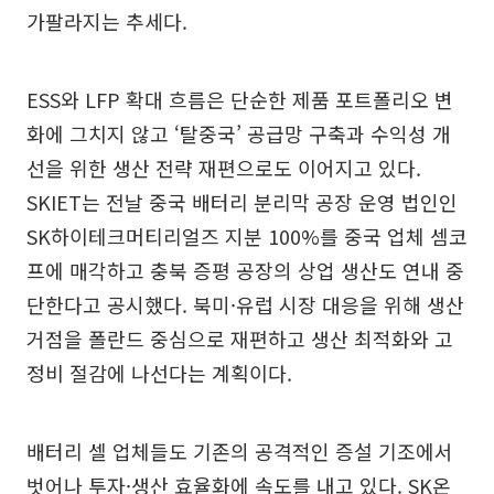
가팔라지는 추세다.
ESS와 LFP 확대 흐름은 단순한 제품 포트폴리오 변
화에 그치지 않고 ‘탈중국’ 공급망 구축과 수익성 개
선을 위한 생산 전략 재편으로도 이어지고 있다.
SKIET는 전날 중국 배터리 분리막 공장 운영 법인인
SK하이테크머티리얼즈 지분 100%를 중국 업체 셈코
프에 매각하고 충북 증평 공장의 상업 생산도 연내 중
단한다고 공시했다. 북미·유럽 시장 대응을 위해 생산
거점을 폴란드 중심으로 재편하고 생산 최적화와 고
정비 절감에 나선다는 계획이다.
배터리 셀 업체들도 기존의 공격적인 증설 기조에서
벗어나 투자·생산 효율화에 속도를 내고 있다. SK온