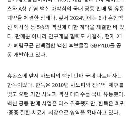
스와 A형 간염 백신 아박심의 국내 공동 판매 및 유통
계약을 체결한 상태다. 앞서 2024년에는 6가 혼합백
신 헥사심 등 5종의 백신에 대한 계약을 체결한 바 있
다. 판매뿐 아니라 연구개발 협력도 체결해, 현재 21
가 폐렴구균 단백접합 백신 후보물질 GBP410를 공
동 개발하고 있다.
휴온스에 앞서 사노피의 백신 판매 국내 파트너사는
한독이었다. 한독은 2010년 사노피와 전략적 제휴를
맺고 오랜 기간 사노피 백신 대다수를 국내 유통했다.
백신 공동 판매 사업은 다소 위축됐지만, 한독은 희귀
·중증 질환 치료제 시장으로 영역을 확대하고 있다.