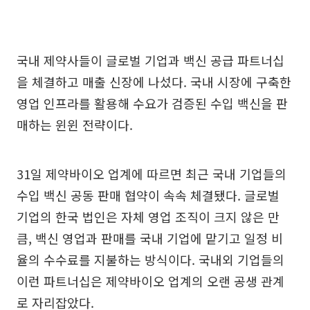
국내 제약사들이 글로벌 기업과 백신 공급 파트너십
을 체결하고 매출 신장에 나섰다. 국내 시장에 구축한
영업 인프라를 활용해 수요가 검증된 수입 백신을 판
매하는 윈윈 전략이다.
31일 제약바이오 업계에 따르면 최근 국내 기업들의
수입 백신 공동 판매 협약이 속속 체결됐다. 글로벌
기업의 한국 법인은 자체 영업 조직이 크지 않은 만
큼, 백신 영업과 판매를 국내 기업에 맡기고 일정 비
율의 수수료를 지불하는 방식이다. 국내외 기업들의
이런 파트너십은 제약바이오 업계의 오랜 공생 관계
로 자리잡았다.