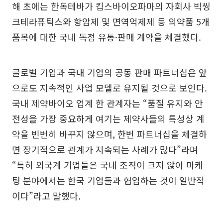
해 초에는 한독테바가 킵스바이오파마의 자회사 빅씽
크테라퓨틱스와 항암제 및 면역억제제 등 의약품 5개
품목에 대한 국내 독점 유통·판매 계약을 체결했다.
글로벌 기업과 국내 기업의 공동 판매 파트너십은 앞
으로도 지속적인 사업 모델로 유지될 것으로 보인다.
국내 제약바이오 업계 한 관계자는 “품질 유지와 안
전성을 가장 중요하게 여기는 제약사들의 특성상 계
약을 빈번히 바꾸지 않으며, 한번 파트너십을 체결하
면 장기적으로 관계가 지속되는 사례가 많다”라며
“특히 외국계 기업들은 국내 조직이 크지 않아 마케
팅 분야에서는 한국 기업들과 협업하는 것이 일반적
이다”라고 말했다.