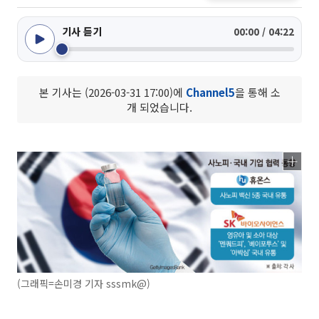
기사 듣기
00:00 / 04:22
본 기사는 (2026-03-31 17:00)에
Channel5
을 통해 소
개 되었습니다.
(그래픽=손미경 기자 sssmk@)