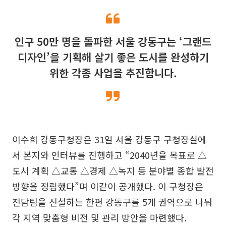
인구 50만 명을 돌파한 서울 강동구는 ‘그랜드
디자인’을 기획해 살기 좋은 도시를 완성하기
위한 각종 사업을 추진합니다.
이수희 강동구청장은 31일 서울 강동구 구청장실에
서 본지와 인터뷰를 진행하고 “2040년을 목표로 △
도시 계획 △교통 △경제 △녹지 등 분야별 종합 발전
방향을 정립했다”며 이같이 공개했다. 이 구청장은
전담팀을 신설하는 한편 강동구를 5개 권역으로 나눠
각 지역 맞춤형 비전 및 관리 방안을 마련했다.