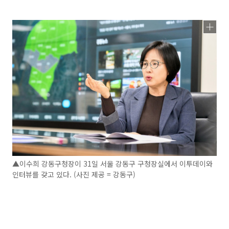
▲이수희 강동구청장이 31일 서울 강동구 구청장실에서 이투데이와
인터뷰를 갖고 있다. (사진 제공 = 강동구)