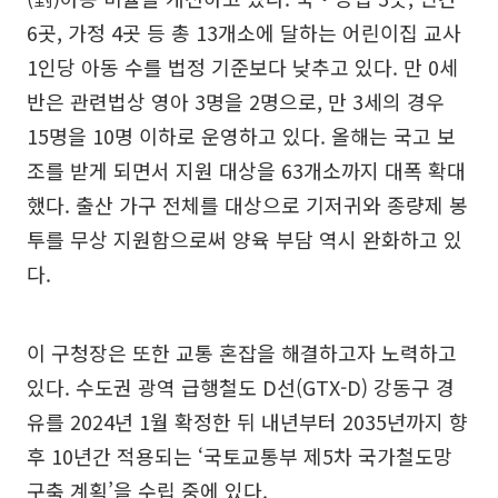
6곳, 가정 4곳 등 총 13개소에 달하는 어린이집 교사
1인당 아동 수를 법정 기준보다 낮추고 있다. 만 0세
반은 관련법상 영아 3명을 2명으로, 만 3세의 경우
15명을 10명 이하로 운영하고 있다. 올해는 국고 보
조를 받게 되면서 지원 대상을 63개소까지 대폭 확대
했다. 출산 가구 전체를 대상으로 기저귀와 종량제 봉
투를 무상 지원함으로써 양육 부담 역시 완화하고 있
다.
이 구청장은 또한 교통 혼잡을 해결하고자 노력하고
있다. 수도권 광역 급행철도 D선(GTX-D) 강동구 경
유를 2024년 1월 확정한 뒤 내년부터 2035년까지 향
후 10년간 적용되는 ‘국토교통부 제5차 국가철도망
구축 계획’을 수립 중에 있다.