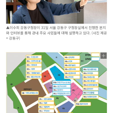
▲이수희 강동구청장이 31일 서울 강동구 구청장실에서 진행한 본지
와 인터뷰를 통해 관내 주요 사업들에 대해 설명하고 있다. (사진 제공
= 강동구)