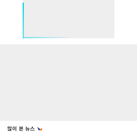
많이 본 뉴스