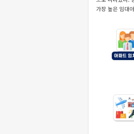
가장 높은 임대아