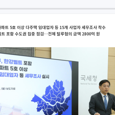
아파트 5호 이상 다주택 임대업자 등 15개 사업자 세무조사 착수
트 포함 수도권 집중 점검…전체 탈루혐의 금액 2800억 원