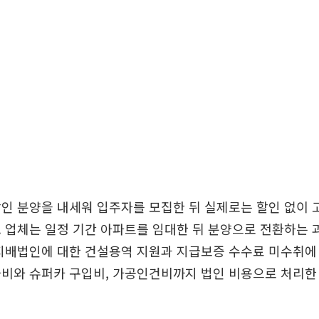
인 분양을 내세워 입주자를 모집한 뒤 실제로는 할인 없이 
 업체는 일정 기간 아파트를 임대한 뒤 분양으로 전환하는 
지배법인에 대한 건설용역 지원과 지급보증 수수료 미수취에
비와 슈퍼카 구입비, 가공인건비까지 법인 비용으로 처리한