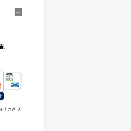
자녀 법인 및