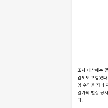
조사 대상에는 할
업체도 포함됐다.
양 수익을 자녀 
일가의 별장 공사
다.