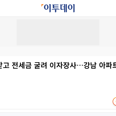
받고 전세금 굴려 이자장사…강남 아파트