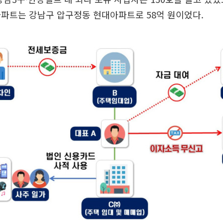
파트는 강남구 압구정동 현대아파트로 58억 원이었다.