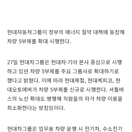
현대자동차그룹이 정부의 에너지 절약 대책에 동참해
차량 5부제를 확대 시행한다.
27일 현대차그룹은 현대차·기아 본사 중심으로 시행
하고 있던 차량 5부제를 주요 그룹사로 확대하기로
했다고 밝혔다. 이에 따라 현대제철, 현대케피코, 현
대오토에버가 차량 5부제를 신규로 시행한다. 셔틀버
스의 노선 확대도 병행해 직원들의 자가 차량 이용을
최소화한다는 방침임이다.
현대차그룹은 업무용 차량 운행 시 전기차, 수소전기