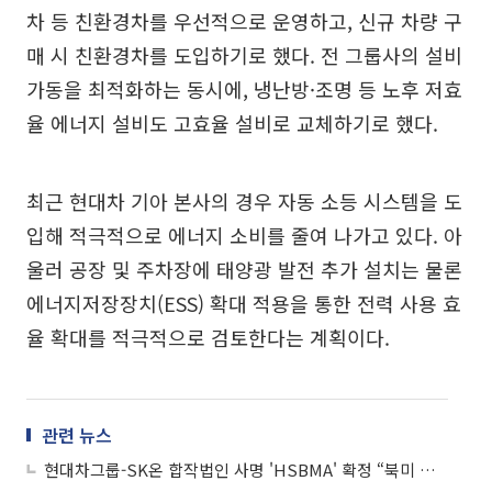
차 등 친환경차를 우선적으로 운영하고, 신규 차량 구
매 시 친환경차를 도입하기로 했다. 전 그룹사의 설비
가동을 최적화하는 동시에, 냉난방·조명 등 노후 저효
율 에너지 설비도 고효율 설비로 교체하기로 했다.
최근 현대차 기아 본사의 경우 자동 소등 시스템을 도
입해 적극적으로 에너지 소비를 줄여 나가고 있다. 아
울러 공장 및 주차장에 태양광 발전 추가 설치는 물론
에너지저장장치(ESS) 확대 적용을 통한 전력 사용 효
율 확대를 적극적으로 검토한다는 계획이다.
관련 뉴스
현대차그룹-SK온 합작법인 사명 'HSBMA' 확정 “북미 공략 강화”