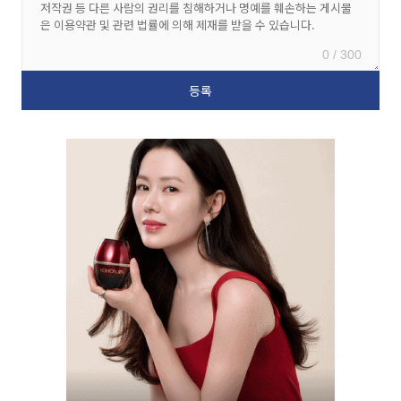
0 / 300