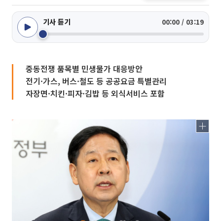
기사 듣기
00:00 / 03:19
중동전쟁 품목별 민생물가 대응방안
전기·가스, 버스·철도 등 공공요금 특별관리
자장면·치킨·피자·김밥 등 외식서비스 포함