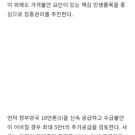
이 외에도 가격불안 요인이 있는 핵심 민생품목을 중
심으로 집중관리를 추진한다.
먼저 정부양곡 10만톤(t)을 신속 공급하고 수급불안
이 이어질 경우 최대 5만t의 추가공급을 검토한다. 사