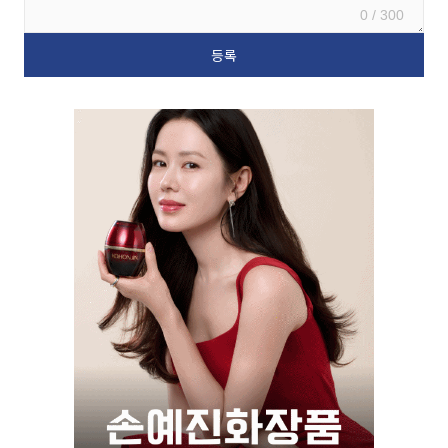
0 / 300