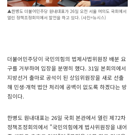
▲한병도 더불어민주당 원내대표가 26일 오전 서울 여의도 국회에서
열린 정책조정회의에서 발언을 하고 있다. (사진=뉴시스)
더불어민주당이 국민의힘의 법제사법위원장 배분 요
구를 거부하며 입장을 분명히 했다. 31일 본회의에서
지방선거 출마로 공석이 된 상임위원장을 새로 선출
해 민생·개혁 법안 처리에 공백이 없도록 하겠다는 방
침이다.
한병도 원내대표는 26일 국회 본관에서 열린 제72차
정책조정회의에서 "국민의힘에게 법사위원장을 내어