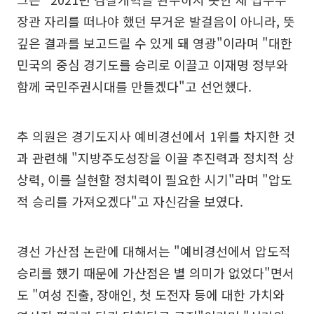
장관 자리를 떠나야 했던 무거운 발걸음이 아니라, 뜻
깊은 결과를 보고드릴 수 있게 돼 영광"이라며 "대한
민국의 중심 경기도를 승리로 이끌고 이재명 정부와
함께 국민주권시대를 만들겠다"고 선언했다.
추 의원은 경기도지사 예비경선에서 1위를 차지한 것
과 관련해 "지방주도성장을 이끌 추진력과 정치적 상
상력, 이를 실현할 정치력이 필요한 시기"라며 "압도
적 승리를 가져오겠다"고 자신감을 보였다.
경선 가산점 논란에 대해서는 "예비경선에서 압도적
승리를 했기 때문에 가산점은 별 의미가 없었다"면서
도 "여성 진출, 장애인, 첫 도전자 등에 대한 가치와