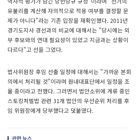
역사적 평가가 담긴 당헌당규 규정"이라며 "선거의
유불리를 계산해 자의적으로 적용 여부를 결정할 문
제가 아니다"라는 기존 입장을 재확인했다. 2011년
경기도지사 경선과의 비교에 대해서는 "당시에는 외
부 후보와의 연대 필요성이 있었고 지금과는 상황이
다르다"고 선을 그었다.
법사위원장 후임 선출 일정에 대해서는 "가까운 본회
의에서 처리될 것"이라며 원내대표단에서 일정을 조
율 중이라고 전했다. 그러면서 법안소위에 계류 중인
스토킹처벌법 관련 31개 법안의 우선순위 처리를 후
임 위원장에게 당부했다고 덧붙였다.
관련 뉴스