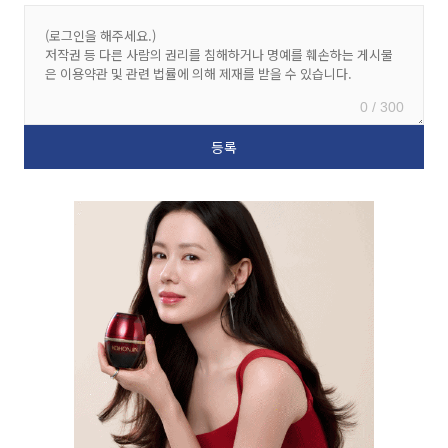
0 / 300