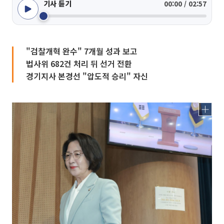
기사 듣기
00:00 / 02:57
"검찰개혁 완수" 7개월 성과 보고
법사위 682건 처리 뒤 선거 전환
경기지사 본경선 "압도적 승리" 자신