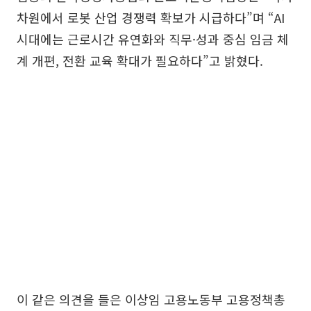
차원에서 로봇 산업 경쟁력 확보가 시급하다”며 “AI
시대에는 근로시간 유연화와 직무·성과 중심 임금 체
계 개편, 전환 교육 확대가 필요하다”고 밝혔다.
이 같은 의견을 들은 이상임 고용노동부 고용정책총