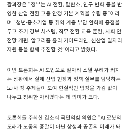
괄과장은 “정부는 AI 전환, 탈탄소, 인구 변화 등을 반
영한 산업 전환 고용 안정 기본 계획을 수립 중”이라
며 “청년·중소기업 등 취약 계층 부담 완화에 중점을
두고 조기 경보 시스템, 직무 전환 교육 훈련, 사회 안
전망 개편, 알고리즘 윤리 가이드라인, 신산업 일자리
지원 등을 함께 추진할 것”이라고 밝혔다.
이번 토론회는 AI 도입으로 일자리 소멸 우려가 커지
는 상황에서 실제 산업 현장과 정책 실무를 담당하는
노·사·정 주체들이 모여 현실적인 입장을 가감 없이
나누고 청취한 자리였다는 데 의미가 크다.
토론회를 주최한 김소희 국민의힘 의원은 “AI 로봇의
도래가 노동의 종말이 아닌 상생과 공존의 미래가 돼