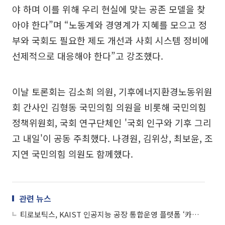
야 하며 이를 위해 우리 현실에 맞는 공존 모델을 찾
아야 한다”며 “노동계와 경영계가 지혜를 모으고 정
부와 국회도 필요한 제도 개선과 사회 시스템 정비에
선제적으로 대응해야 한다”고 강조했다.
이날 토론회는 김소희 의원, 기후에너지환경노동위원
회 간사인 김형동 국민의힘 의원을 비롯해 국민의힘
정책위원회, 국회 연구단체인 '국회 인구와 기후 그리
고 내일'이 공동 주최했다. 나경원, 김위상, 최보윤, 조
지연 국민의힘 의원도 함께했다.
관련 뉴스
티로보틱스, KAIST 인공지능 공장 통합운영 플랫폼 ‘카이로스’ 참여