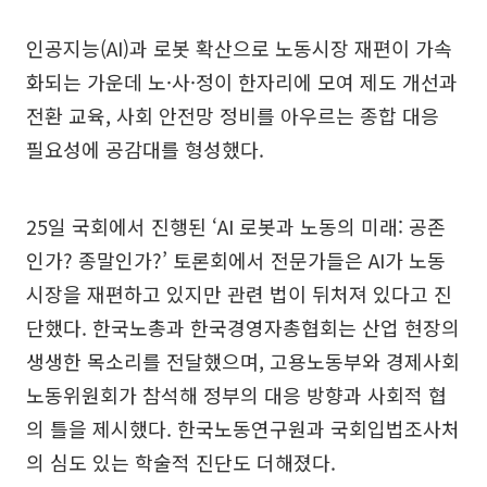
인공지능(AI)과 로봇 확산으로 노동시장 재편이 가속
화되는 가운데 노·사·정이 한자리에 모여 제도 개선과
전환 교육, 사회 안전망 정비를 아우르는 종합 대응
필요성에 공감대를 형성했다.
25일 국회에서 진행된 ‘AI 로봇과 노동의 미래: 공존
인가? 종말인가?’ 토론회에서 전문가들은 AI가 노동
시장을 재편하고 있지만 관련 법이 뒤처져 있다고 진
단했다. 한국노총과 한국경영자총협회는 산업 현장의
생생한 목소리를 전달했으며, 고용노동부와 경제사회
노동위원회가 참석해 정부의 대응 방향과 사회적 협
의 틀을 제시했다. 한국노동연구원과 국회입법조사처
의 심도 있는 학술적 진단도 더해졌다.