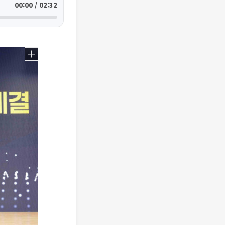
00:00 / 02:32