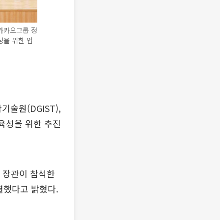
 카카오그룹 정
육성을 위한 업
술원(DGIST),
 육성을 위한 추진
 장관이 참석한
체결했다고 밝혔다.