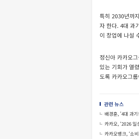
특히 2030년까
자 한다. 4대 
이 창업에 나설 
정신아 카카오그룹
있는 기회가 열렸
도록 카카오그룹이
관련 뉴스
배경훈, '4대 과기
카카오, ‘2026 
카카오뱅크, ‘소비