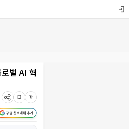
로벌 AI 혁
구글 선호매체 추가