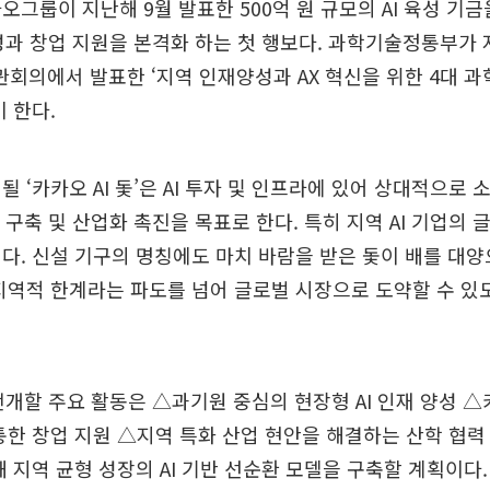
오그룹이 지난해 9월 발표한 500억 원 규모의 AI 육성 기금
양성과 창업 지원을 본격화 하는 첫 행보다. 과학기술정통부가 
의에서 발표한 ‘지역 인재양성과 AX 혁신을 위한 4대 과학
이 한다.
될 ‘카카오 AI 돛’은 AI 투자 및 인프라에 있어 상대적으로
계 구축 및 산업화 촉진을 목표로 한다. 특히 지역 AI 기업의 
다. 신설 기구의 명칭에도 마치 바람을 받은 돛이 배를 대양
지역적 한계라는 파도를 넘어 글로벌 시장으로 도약할 수 
 전개할 주요 활동은 △과기원 중심의 현장형 AI 인재 양성 
통한 창업 지원 △지역 특화 산업 현안을 해결하는 산학 협력 
해 지역 균형 성장의 AI 기반 선순환 모델을 구축할 계획이다.