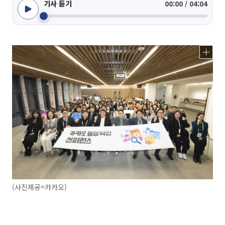
기사 듣기
00:00 / 04:04
(사진제공=카카오)