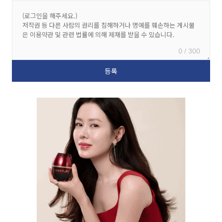
0 / 300