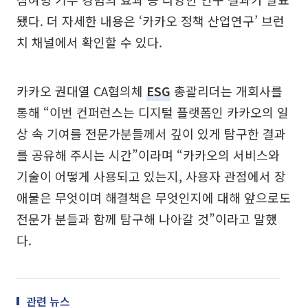
됐다. 더 자세한 내용은 ‘카카오 정책 산업연구’ 브런
치 채널에서 확인할 수 있다.
카카오 권대열 CA협의체
ESG
총괄리더는 개회사를
통해 “이번 컨퍼런스는 디지털 플랫폼인 카카오의 일
상 속 기여를 전문가분들께서 깊이 있게 탐구한 결과
를 공유해 주시는 시간”이라며 “카카오의 서비스와
기술이 어떻게 사용되고 있는지, 사용자 관점에서 장
애물은 무엇이며 해결책은 무엇인지에 대해 앞으로도
전문가 분들과 함께 탐구해 나아갈 것”이라고 말했
다.
관련 뉴스