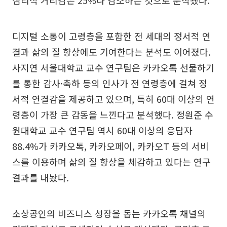
디지털 소통이 고령층을 포함한 전 세대의 정서적 연
결과 삶의 질 향상에도 기여한다는 분석도 이어졌다.
사지연 서울대학교 교수 연구팀은 카카오톡 선물하기
를 통한 감사·축하 등의 인사가 전 연령층에 걸쳐 정
서적 연결감을 제공하고 있으며, 특히 60대 이상의 연
령층이 가장 큰 감동을 느낀다고 분석했다. 정원준 수
원대학교 교수 연구팀 역시 60대 이상의 응답자
88.4%가 카카오톡, 카카오페이, 카카오T 등의 서비
스를 이용하며 삶의 질 향상을 체감하고 있다는 연구
결과를 내놨다.
소상공인의 비즈니스 성장을 돕는 카카오톡 채널의