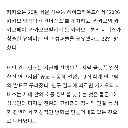
카카오는 20일 서울 성수동 헤이그라운드에서 ‘2026
카카오 일상혁신 컨퍼런스’를 개최하고, 카카오와 카
카오페이, 카카오모빌리티 등 카카오그룹의 서비스가
창출한 유의미한 연구 성과들을 공유했다고 22일 밝
혔다.
이번 컨퍼런스는 지난해 진행된 ‘디지털 플랫폼 일상
혁신 연구지원’ 공모를 통해 선정된 9개 학계 연구팀
의 발표로 꾸려졌다. 연구 결과에 따르면 카카오의 서
비스는 세대 간의 소통 장벽을 낮추는 것은 물론, 소
상공인의 디지털 전환과 고령층의 정서적 연결 등 사
회 전반에서 혁신적인 변화를 만들어내고 있는 것으
로 나타났다.