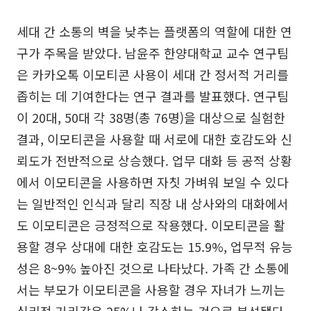
세대 간 소통의 벽을 낮추는 플랫폼의 역할에 대한 연
구가 주목을 받았다. 남윤주 한양대학교 교수 연구팀
은 카카오톡 이모티콘 사용이 세대 간 정서적 거리를
좁히는 데 기여한다는 연구 결과를 발표했다. 연구팀
이 20대, 50대 각 38명(총 76명)을 대상으로 실험한
결과, 이모티콘을 사용할 때 서로에 대한 호감도와 신
뢰도가 전반적으로 상승했다. 업무 대화 등 공적 상황
에서 이모티콘을 사용하면 자칫 가벼워 보일 수 있다
는 일반적인 인식과 달리 직장 내 상사와의 대화에서
도 이모티콘은 긍정적으로 작용했다. 이모티콘을 활
용할 경우 상대에 대한 호감도는 15.9%, 업무적 유능
성은 8~9% 높아진 것으로 나타났다. 가족 간 소통에
서는 부모가 이모티콘을 사용할 경우 자녀가 느끼는
심리적 거리감은 25%나 감소하는 것으로 분석됐다.