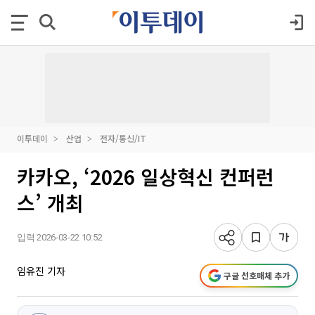
이투데이
산업
전자/통신/IT
카카오, ‘2026 일상혁신 컨퍼런
스’ 개최
입력 2026-03-22 10:52
임유진 기자
구글 선호매체 추가