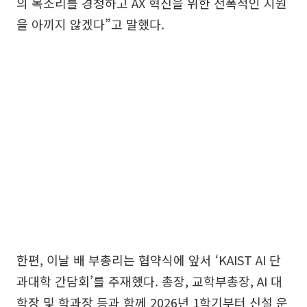
의 목소리를 경청하고 AX 혁신을 위한 전폭적인 지원
을 아끼지 않겠다”고 말했다.
한편, 이날 배 부총리는 협약식에 앞서 ‘KAIST AI 단
과대학 간담회’를 주재했다. 총장, 교학부총장, AI 대
학장 및 학과장 등과 함께 2026년 1학기부터 신설 운