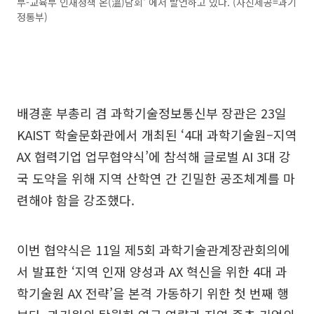
부-교육부 인재정책 온(溫)담회' 에서 발언하고 있다. (사진제공=과기
정통부)
배경훈 부총리 겸 과학기술정보통신부 장관은 23일
KAIST 학술문화관에서 개최된 ‘4대 과학기술원–지역
AX 협력기업 업무협약식’에 참석해 글로벌 AI 3대 강
국 도약을 위해 지역 산학연 간 긴밀한 공조체계를 마
련해야 함을 강조했다.
이번 협약식은 11일 제5회 과학기술관계장관회의에
서 발표한 ‘지역 인재 양성과 AX 혁신을 위한 4대 과
학기술원 AX 전략’을 본격 가동하기 위한 첫 번째 행