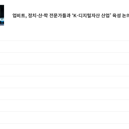
업비트, 정치·산·학 전문가들과 ‘K-디지털자산 산업’ 육성 논