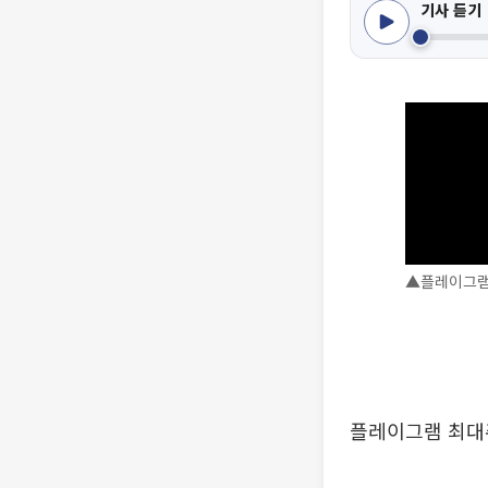
기사 듣기
▲플레이그램 
플레이그램 최대