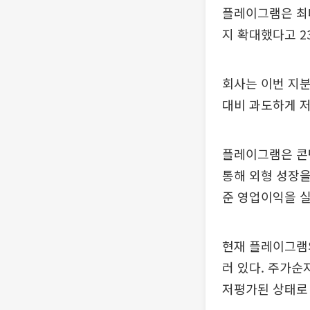
플레이그램은 최대
지 확대했다고 23
회사는 이번 지분
대비 과도하게 
플레이그램은 콘텐
통해 외형 성장을
준 영업이익을 실
현재 플레이그램의
러 있다. 주가순
저평가된 상태로