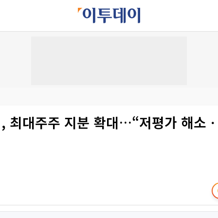
, 최대주주 지분 확대…“저평가 해소