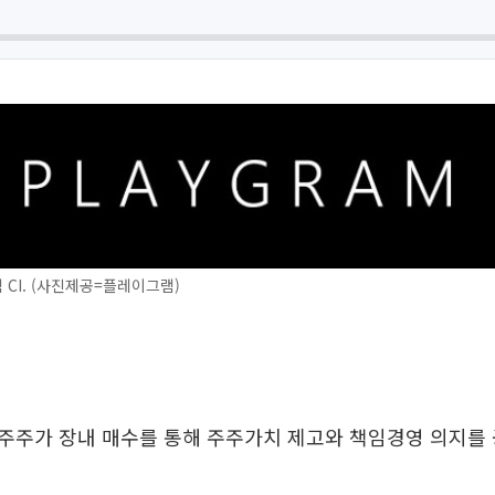
CI. (사진제공=플레이그램)
주주가 장내 매수를 통해 주주가치 제고와 책임경영 의지를 