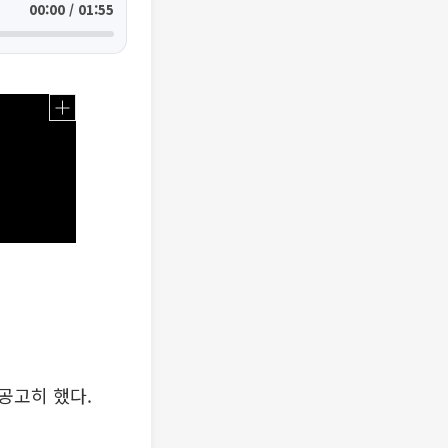
00:00 / 01:55
공고히 했다.