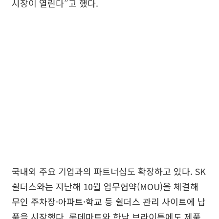
시장이 열린다”고 했다.
국내외 주요 기업과의 파트너십도 확장하고 있다. SK
쉴더스와는 지난해 10월 업무협약(MOU)을 체결해
무인 주차장·아파트·학교 등 쉴더스 관리 사이트에 납
품을 시작했다. 롯데마트와 한남 브라이튼에도 제품