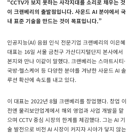
“CCTV가 보지 못하는 사각지대를 소리로 채우는 것
이 크랜베리의 출발점입니다. 사운드 AI 분야에서 국
내 표준 기술을 만드는 것이 목표입니다.”
인공지능(AI) 음원 인식 전문기업 크랜베리의 이은혜
대표는 16일 서울 금천구 가산디지털단지 본사에서
본지와 만나 이같이 말했다. 크랜베리는 스마트시티·
국방·헬스케어 등 다양한 분야를 겨냥한 사운드 AI 솔
루션 확산에 속도를 내고 있다.
이 대표는 2022년 8월 크랜베리를 창업했다. 창업 이
전엔 물리보안업계에서 해외 영업과 사업 개발을 맡
으며 CCTV 중심 시장의 한계를 체감했다. 그는 AI 기
술 발전으로 비전 AI 시장이 커지자 시야가 닿지 않는