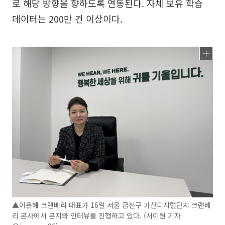
로 해당 방향을 향하도록 연동된다. 자체 보유 학습
데이터는 200만 건 이상이다.
▲이은혜 크랜베리 대표가 16일 서울 금천구 가산디지털단지 크랜베
리 본사에서 본지와 인터뷰를 진행하고 있다. (서이원 기자