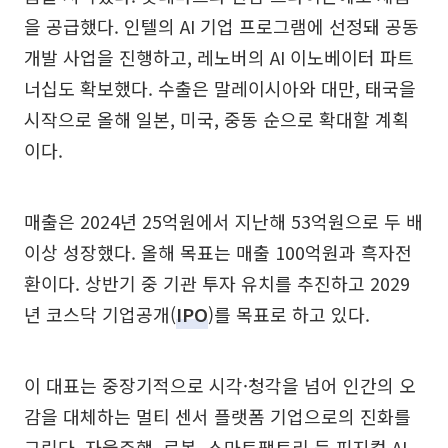
을 공급했다. 인텔의 AI 기업 프로그램에 선정돼 공동
개발 사업을 진행하고, 레노버의 AI 이노베이터 파트
너십도 확보했다. 수출은 말레이시아와 대만, 태국을
시작으로 올해 일본, 미국, 중동 순으로 확대할 계획
이다.
매출은 2024년 25억원에서 지난해 53억원으로 두 배
이상 성장했다. 올해 목표는 매출 100억원과 흑자전
환이다. 상반기 중 기관 투자 유치를 추진하고 2029
년 코스닥 기업공개(
IPO
)를 목표로 하고 있다.
이 대표는 중장기적으로 시각·청각을 넘어 인간의 오
감을 대체하는 멀티 센서 플랫폼 기업으로의 진화를
그린다. 자율주행, 로봇, 스마트팩토리 등 피지컬 AI