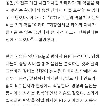
공간, 악천후·야간 시간대처럼 카메라가 제 역할을 하
지 못하는 환경에서 음원 인식이 이를 보완할 수 있다
고 판단했다. 이 대표는 “CCTV는 눈의 역할이고 음원
AI는 귀의 역할”이라며 “화장실처럼 카메라 자체가
들어갈 수 없는 공간에서 큰 사건 사고가 반복된다는
점에 주목했다”고 설명했다.
핵심 기술은 엣지(Edge) 방식의 음원 분석이다. 경쟁
사들이 중앙 서버를 통해 음원을 분석하는 것과 달리
크랜베리 장비는 현장에 설치된 디바이스 단에서 수
집부터 분석, 알람까지 처리한다. 별도 서버 인프라
없이 IoT 센서가 현장에서 작동한다. 영상과 음원을
동시에 분석하는 융복합 인식 기술도 갖췄다. 소리가
발생하면 방향을 정밀 탐지해 PTZ 카메라가 자동으