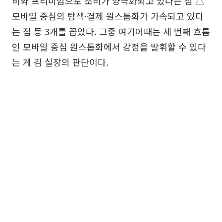
비와 프리미엄으로 소비가 양극화되고 있다는 점 △
모바일 중심의 탐색·결제 원스톱화가 가속되고 있다
는 점 등 3개를 꼽았다. 그중 여기어때는 세 번째 흐름
인 모바일 중심 원스톱화에서 강점을 발휘할 수 있다
는 게 김 실장의 판단이다.