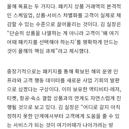
올해 목표는 두 가지다. 패키지 상품 거래액의 본격적
인 스케일업, 상품·서비스 차별화를 고객이 실제로 체
감할 수 있는 수준으로 끌어올리는 것이다. 김 실장은
“단순히 상품을 나열하는 게 아니라 고객이 ‘왜 여기
어때 패키지를 선택해야 하는지’를 명확하게 만드는
것이 올해의 핵심 과제”라고 제시했다.
중장기적으로는 패키지를 통해 확보된 해외 운영 인
프라와 고객 행동 데이터를 새로운 사업 기회의 발판
으로 삼겠다는 구상이다. 이미 보유한 액티비티·레저,
티켓, 항공·숙소 결합 상품과의 연계도 자연스럽게 진
행될 것으로 보고 있다. 김 실장은 “어디로 갈지 아직
정하지 못한 단계에서부터 고객에게 도움을 줄 수 있
는 서비스가 되는 것이 여기어때가 나아가려는 방