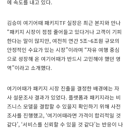
에 속도를 내고 있다.
김승미 여기어때 패키지TF 실장은 최근 본지와 만나
“패키지 시장이 점점 줄어들고 있다거나 고객이 기피
한다는 말이 많지만, 여전히 연간 5조~6조원 규모의
안정적인 수요가 있는 시장”이라며 “자유 여행 중심
으로 성장해 온 여기어때가 반드시 고민해야 했던 영
역”이라고 소개했다.
여기어때가 패키지 시장 진출을 결정한 배경에는 자
사 설문조사 결과가 있었다. 플랫폼과 패키지라는 비
즈니스 모델을 결합할 수 있을지 확인하기 위해 사전
조사를 진행했고, ‘여기어때라면 가격이 합리적일 것
같다’, ‘서비스를 신뢰할 수 있을 것 같다’는 반응이 나