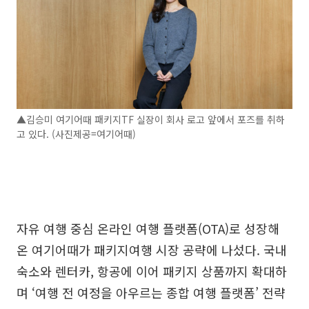
▲김승미 여기어때 패키지TF 실장이 회사 로고 앞에서 포즈를 취하
고 있다. (사진제공=여기어때)
자유 여행 중심 온라인 여행 플랫폼(OTA)로 성장해
온 여기어때가 패키지여행 시장 공략에 나섰다. 국내
숙소와 렌터카, 항공에 이어 패키지 상품까지 확대하
며 ‘여행 전 여정을 아우르는 종합 여행 플랫폼’ 전략