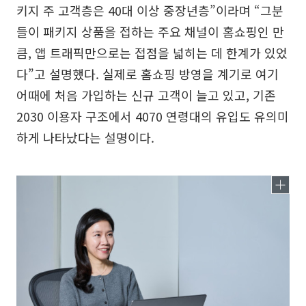
키지 주 고객층은 40대 이상 중장년층”이라며 “그분
들이 패키지 상품을 접하는 주요 채널이 홈쇼핑인 만
큼, 앱 트래픽만으로는 접점을 넓히는 데 한계가 있었
다”고 설명했다. 실제로 홈쇼핑 방영을 계기로 여기
어때에 처음 가입하는 신규 고객이 늘고 있고, 기존
2030 이용자 구조에서 4070 연령대의 유입도 유의미
하게 나타났다는 설명이다.