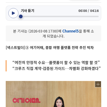
기사 듣기
00:00 / 04:16
본 기사는 (2026-03-08 17:00)에
Channel5
을 통해 소
개 되었습니다.
[넥스트빌더]③ 여기어때, 종합 여행 플랫폼 전략 추진 박차
“여전히 안정적 수요…플랫폼이 할 수 있는 역할 할 것”
“크루즈 직접 계약·검증된 가이드…차별화 강화하겠다”