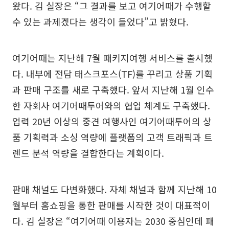
왔다. 김 실장은 “그 결과를 보고 여기어때가 수행할
수 있는 과제겠다는 생각이 들었다”고 밝혔다.
여기어때는 지난해 7월 패키지여행 서비스를 출시했
다. 내부에 전담 태스크포스(TF)를 꾸리고 상품 기획
과 판매 구조를 새로 구축했다. 앞서 지난해 1월 인수
한 자회사 여기어때투어와의 협업 체계도 구축했다.
업력 20년 이상의 중견 여행사인 여기어때투어의 상
품 기획력과 소싱 역량에 플랫폼의 고객 트래픽과 트
렌드 분석 역량을 결합한다는 계획이다.
판매 채널도 다변화했다. 자체 채널과 함께 지난해 10
월부터 홈쇼핑을 통한 판매를 시작한 것이 대표적이
다. 김 실장은 “여기어때 이용자는 2030 중심인데 패