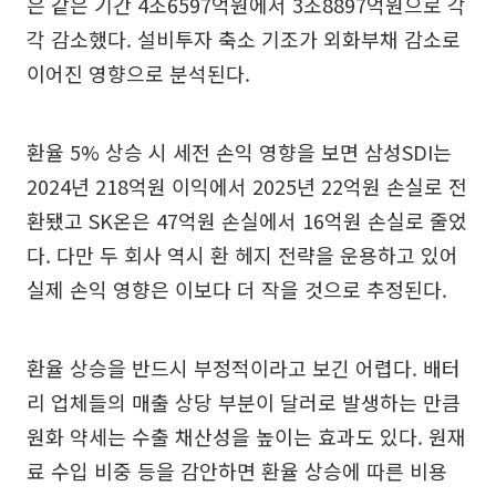
은 같은 기간 4조6597억원에서 3조8897억원으로 각
각 감소했다. 설비투자 축소 기조가 외화부채 감소로
이어진 영향으로 분석된다.
환율 5% 상승 시 세전 손익 영향을 보면 삼성SDI는
2024년 218억원 이익에서 2025년 22억원 손실로 전
환됐고 SK온은 47억원 손실에서 16억원 손실로 줄었
다. 다만 두 회사 역시 환 헤지 전략을 운용하고 있어
실제 손익 영향은 이보다 더 작을 것으로 추정된다.
환율 상승을 반드시 부정적이라고 보긴 어렵다. 배터
리 업체들의 매출 상당 부분이 달러로 발생하는 만큼
원화 약세는 수출 채산성을 높이는 효과도 있다. 원재
료 수입 비중 등을 감안하면 환율 상승에 따른 비용