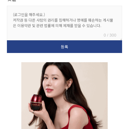
0 / 300