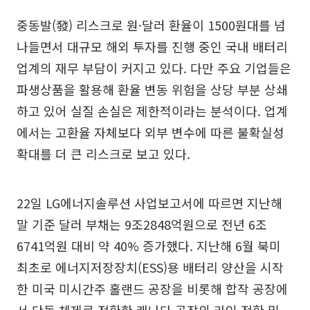
중동발(發) 리스크로 원·달러 환율이 1500원대를 넘
나들면서 대규모 해외 투자를 진행 중인 국내 배터리
업계의 재무 부담이 커지고 있다. 다만 주요 기업들은
파생상품을 활용해 환율 변동 위험을 상당 부분 상쇄
하고 있어 실질 손실은 제한적이라는 분석이다. 업계
에서는 고환율 자체보다 외부 변수에 따른 불확실성
확대를 더 큰 리스크로 보고 있다.
22일 LG에너지솔루션 사업보고서에 따르면 지난해
말 기준 달러 부채는 9조2848억원으로 전년 6조
6741억원 대비 약 40% 증가했다. 지난해 6월 북미
최초로 에너지저장장치(ESS)용 배터리 양산을 시작
한 미국 미시간주 홀랜드 공장을 비롯해 합작 공장에
서 단독 체제로 전환한 캐나다 공장의 라인 전환 및