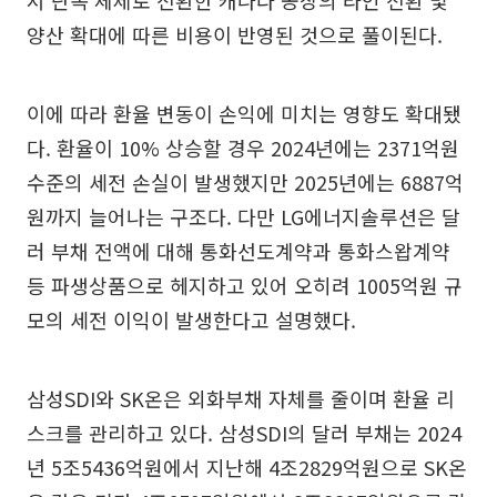
양산 확대에 따른 비용이 반영된 것으로 풀이된다.
이에 따라 환율 변동이 손익에 미치는 영향도 확대됐
다. 환율이 10% 상승할 경우 2024년에는 2371억원
수준의 세전 손실이 발생했지만 2025년에는 6887억
원까지 늘어나는 구조다. 다만 LG에너지솔루션은 달
러 부채 전액에 대해 통화선도계약과 통화스왑계약
등 파생상품으로 헤지하고 있어 오히려 1005억원 규
모의 세전 이익이 발생한다고 설명했다.
삼성SDI와 SK온은 외화부채 자체를 줄이며 환율 리
스크를 관리하고 있다. 삼성SDI의 달러 부채는 2024
년 5조5436억원에서 지난해 4조2829억원으로 SK온