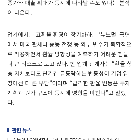
증가와 매출 확대가 동시에 나타날 수도 있다는 분석
이 나온다.
업계에서는 고환율 환경이 장기화하는 ‘뉴노멀’ 국면
에서 미국 관세나 중동 전쟁 등 외부 변수가 복합적으
로 작용하면서 환율 방향성을 예측하기 어려운 점을
더 큰 리스크로 보고 있다. 한 업계 관계자는 “환율 상
승 자체보다도 단기간 급등락하는 변동성이 기업 입
장에선 더 큰 부담”이라며 “급격한 환율 변동은 투자
계획과 원가 구조에 동시에 영향을 미친다”고 말했
다.
관련 뉴스
김동명 LG에너지솔루션 사장 “ESS·신사업 비중 2배 이상 확대”