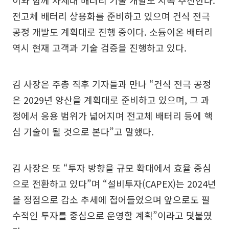
전고체 배터리 상용화를 준비하고 있으며 건식 전극
공정 개발도 계획대로 진행 중이다. 소듐이온 배터리
역시 현재 고객과 기술 검증을 진행하고 있다.
김 사장은 주총 직후 기자들과 만나 “건식 전극 공정
은 2029년 양산을 계획대로 준비하고 있으며, 그 과
정에서 응용 범위가 넓어지며 전고체 배터리 등에 핵
심 기술이 될 것으로 본다”고 말했다.
김 사장은 또 “투자 방향을 규모 확대에서 효율 중심
으로 전환하고 있다”며 “설비투자(CAPEX)는 2024년
을 정점으로 감소 추세에 접어들었으며 앞으로도 필
수적인 투자를 중심으로 운영할 계획”이라고 덧붙였