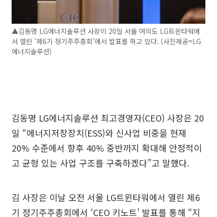
▲김동명 LG에너지솔루션 사장이 20일 서울 여의도 LG트윈타워에
서 열린 '제6기 정기주주총회'에서 발표를 하고 있다. (사진제공=LG
에너지솔루션)
김동명 LG에너지솔루션 최고경영자(CEO) 사장은 20
일 “에너지저장장치(ESS)와 신사업 비중을 현재
20% 수준에서 향후 40% 중반까지 확대해 안정적이
고 균형 있는 사업 구조를 구축하겠다”고 말했다.
김 사장은 이날 오전 서울 LG트윈타워에서 열린 제6
기 정기주주총회에서 ‘CEO 키노트’ 발표를 통해 “지