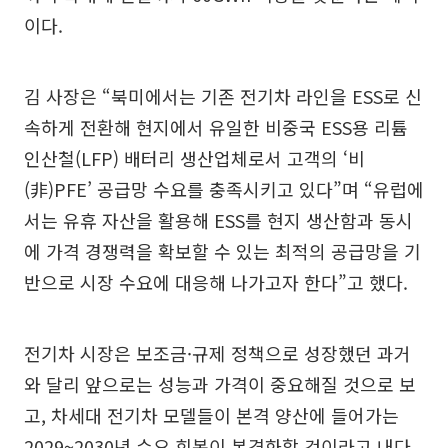
이다.
김 사장은 “북미에서는 기존 전기차 라인을 ESS로 신
속하게 전환해 현지에서 유일한 비중국 ESS용 리튬
인산철(LFP) 배터리 생산업체로서 고객의 ‘비
(非)PFE’ 공급망 수요를 충족시키고 있다”며 “유럽에
서는 유휴 자산을 활용해 ESS를 현지 생산함과 동시
에 가격 경쟁력을 확보할 수 있는 최적의 공급망을 기
반으로 시장 수요에 대응해 나가고자 한다”고 했다.
전기차 시장은 보조금·규제 정책으로 성장했던 과거
와 달리 앞으로는 성능과 가격이 중요해질 것으로 보
고, 차세대 전기차 모델들이 본격 양산에 들어가는
2029~2030년 수요 회복이 본격화할 것이라고 내다