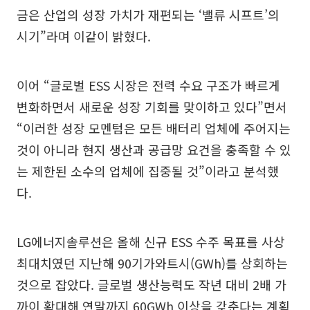
금은 산업의 성장 가치가 재편되는 ‘밸류 시프트’의
시기”라며 이같이 밝혔다.
이어 “글로벌 ESS 시장은 전력 수요 구조가 빠르게
변화하면서 새로운 성장 기회를 맞이하고 있다”면서
“이러한 성장 모멘텀은 모든 배터리 업체에 주어지는
것이 아니라 현지 생산과 공급망 요건을 충족할 수 있
는 제한된 소수의 업체에 집중될 것”이라고 분석했
다.
LG에너지솔루션은 올해 신규 ESS 수주 목표를 사상
최대치였던 지난해 90기가와트시(GWh)를 상회하는
것으로 잡았다. 글로벌 생산능력도 작년 대비 2배 가
까이 확대해 연말까지 60GWh 이상을 갖춘다는 계획