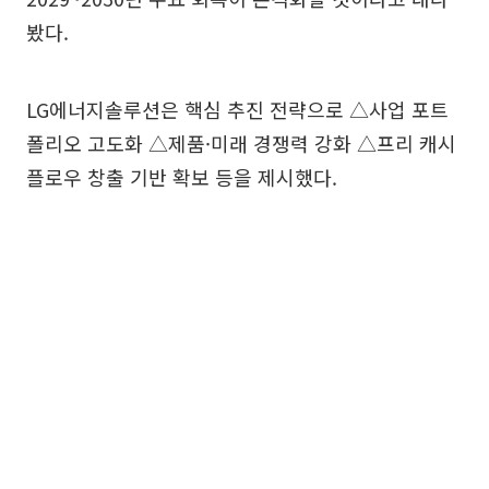
봤다.
LG에너지솔루션은 핵심 추진 전략으로 △사업 포트
폴리오 고도화 △제품·미래 경쟁력 강화 △프리 캐시
플로우 창출 기반 확보 등을 제시했다.