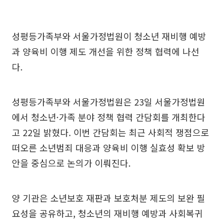
성평등가족부와 서울가정법원이 청소년 재비행 예방
과 양육비 이행 제도 개선을 위한 정책 협력에 나선
다.
성평등가족부와 서울가정법원은 23일 서울가정법원
에서 청소년·가족 분야 정책 협력 간담회를 개최한다
고 22일 밝혔다. 이번 간담회는 최근 사회적 쟁점으로
떠오른 소년범죄 대응과 양육비 이행 실효성 확보 방
안을 중심으로 논의가 이뤄진다.
양 기관은 소년보호 재판과 보호처분 제도의 보완 필
요성을 공유하고, 청소년의 재비행 예방과 사회복귀