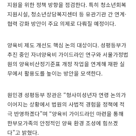
지원을 위한 정책 방향을 점검한다. 특히 청소년회복
지원시설, 청소년상담복지센터 등 유관기관 간 연계·
협력 강화 방안이 주요 의제로 다뤄질 예정이다.
양육비 제도 개선도 핵심 논의 대상이다. 성평등부가
추진 중인 자녀양육비 가이드라인 연구와 서울가정법
원의 양육비산정기준표 개정 작업을 연계해 재판 실
무에서 활용도를 높이는 방안을 모색한다.
원민경 성평등부 장관은 “형사미성년자 연령 논의가
이어지는 상황에서 법원의 사법적 경험을 정책에 적
극 반영하겠다”며 “양육비 가이드라인 마련을 통해
한부모가족의 안정적인 양육 환경 조성에 힘쓰겠
다”고 밝혔다.