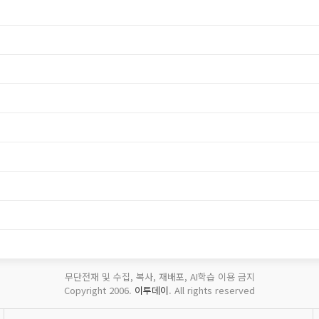
무단전재 및 수집, 복사, 재배포, AI학습 이용 금지
Copyright 2006.
이투데이
. All rights reserved