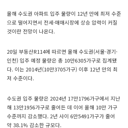
올해 수도권 아파트 입주 물량이 12년 만에 최저 수준
으로 떨어지면서 전세·매매시장에 상승 압력이 커질
것이란 전망이 나온다.
20일 부동산R114에 따르면 올해 수도권(서울·경기·
인천) 입주 예정 물량은 총 10만6305가구로 집계됐
다. 이는 2014년(10만3705가구) 이후 12년 만의 최
저 수준이다.
수도권 입주 물량은 2024년 17만1796가구에서 지난
해 13만1956가구로 줄어든 데 이어 올해 10만 가구
수준까지 감소했다. 2년 사이 6만5491가구가 줄어
약 38.1% 감소한 규모다.