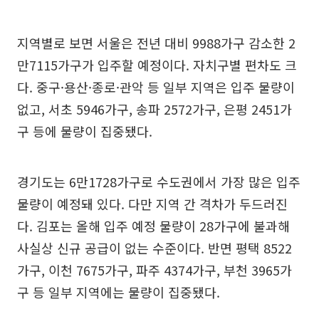
지역별로 보면 서울은 전년 대비 9988가구 감소한 2
만7115가구가 입주할 예정이다. 자치구별 편차도 크
다. 중구·용산·종로·관악 등 일부 지역은 입주 물량이
없고, 서초 5946가구, 송파 2572가구, 은평 2451가
구 등에 물량이 집중됐다.
경기도는 6만1728가구로 수도권에서 가장 많은 입주
물량이 예정돼 있다. 다만 지역 간 격차가 두드러진
다. 김포는 올해 입주 예정 물량이 28가구에 불과해
사실상 신규 공급이 없는 수준이다. 반면 평택 8522
가구, 이천 7675가구, 파주 4374가구, 부천 3965가
구 등 일부 지역에는 물량이 집중됐다.