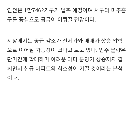
인천은 1만7462가구가 입주 예정이며 서구와 미추홀
구를 중심으로 공급이 이뤄질 전망이다.
시장에서는 공급 감소가 전세가와 매매가 상승 압력
으로 이어질 가능성이 크다고 보고 있다. 입주 물량은
단기간에 확대하기 어려운 데다 분양가 상승까지 겹
치면서 신규 아파트의 희소성이 커질 것이라는 분석
이다.