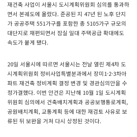
재건축 사업이 서울시 도시계획위원회 심의를 통과하
면서 본궤도에 올랐다. 준공된 지 47년 된 노후 단지
가 공공주택 551가구를 포함한 총 5105가구 규모의
대단지로 재편되면서 잠실 일대 주택공급 확대에도
속도가 붙게 됐다.
20일 서울시에 따르면 서울시는 전날 열린 제4차 도
시계획위원회 정비사업특별분과에서 장미1·2·3차아
파트 재건축 정비계획 결정 변경 및 경관심의안을 수
정가결했다. 이번 안건은 지난해 10월 1일 도시계획
위원회 심의에서 건축배치계획과 공공보행통로계획,
공원배치계획, 교통계획 등에 대한 재검토 사유로 보
류된 뒤 보완을 거쳐 다시 상정된 것이다.