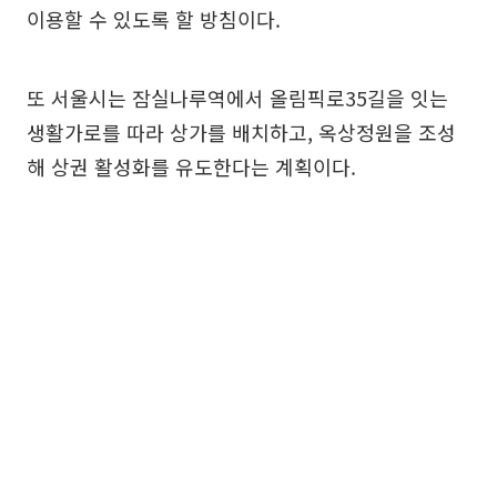
이용할 수 있도록 할 방침이다.
또 서울시는 잠실나루역에서 올림픽로35길을 잇는
생활가로를 따라 상가를 배치하고, 옥상정원을 조성
해 상권 활성화를 유도한다는 계획이다.