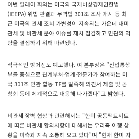
이번 릴레이 회의는 미국의 국제비상경제권한법
(IEEPA) 위법 판결과 무역법 301조 조사 개시 등 최
근 미국의 관세 조치 가변성이 지속되는 가운데 대미
관세 및 비관세 분야 이슈를 재차 점검하고 민관의 역
량을 결집하기 위해 마련됐다.
적극적인 방어전도 예고했다. 여 본부장은 "산업통상
부를 중심으로 관계부처·업계·전문가가 참여하는 미
국 301조 민관 합동 TF를 발족해 의견서 제출 및 공
청회 등에 체계적으로 대응해 나가겠다"고 밝혔다.
비관세 장벽 협상과 관련해서는 "한미 공동팩트시트
에 따른 비관세 합의사항에 대해서는 우리측 이행 상
황을 미측과 지속 소통해 오고 있다"며 "현재 한미 자