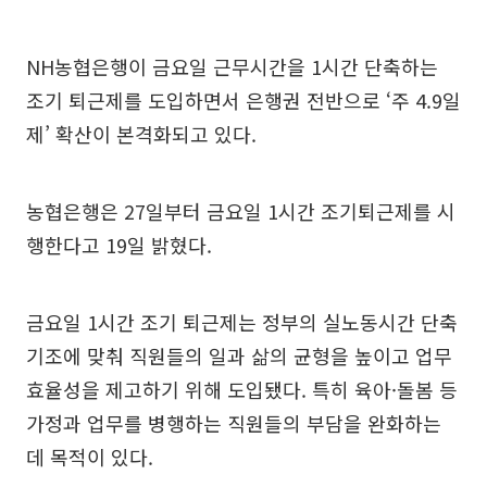
NH농협은행이 금요일 근무시간을 1시간 단축하는
조기 퇴근제를 도입하면서 은행권 전반으로 ‘주 4.9일
제’ 확산이 본격화되고 있다.
농협은행은 27일부터 금요일 1시간 조기퇴근제를 시
행한다고 19일 밝혔다.
금요일 1시간 조기 퇴근제는 정부의 실노동시간 단축
기조에 맞춰 직원들의 일과 삶의 균형을 높이고 업무
효율성을 제고하기 위해 도입됐다. 특히 육아·돌봄 등
가정과 업무를 병행하는 직원들의 부담을 완화하는
데 목적이 있다.