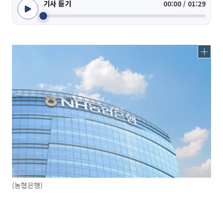
기사 듣기
00:00 / 01:29
(농협은행)