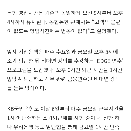
은행 영업시간은 기존과 동일하게 오전 9시부터 오후
4시까지 유지된다. 농협은행 관계자는 “고객의 불편
이 없도록 영업시간에는 변동이 없다”고 설명했다.
앞서 기업은행은 매주 수요일과 금요일 오후 5시에
조기 퇴근한 뒤 비대면 강의를 수강하는 ‘EDGE 연수’
프로그램을 도입했다. 오후 6시인 퇴근 시간을 1시간
앞당겨 퇴근하고 직무 관련 금융연수원 비대면 강의
를 듣는 방식이다.
KB국민은행도 이달 6일부터 매주 금요일 근무시간을
1시간 단축하는 조기퇴근제를 시행 중이다. 신한·하
나·우리은행 등도 임단협을 통해 금요일 1시간 단축