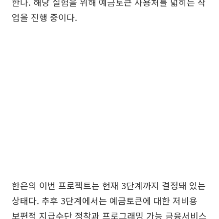
한다. 해당 실험을 위해 예금토큰 사용처를 넓히는 작
업을 진행 중이다.
한은의 이번 프로젝트는 현재 3단계까지 결정돼 있는
상태다. 추후 3단계에서는 예금토큰에 대한 저비용
보편적 지급수단 정착과 프로그래밍 가능 금융서비스