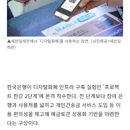
▲세븐일레븐에서 '디지털화폐'를 사용하는 장면. (사진제공=세븐일
레븐)
한국은행이 디지털화폐 인프라 구축 실험인 '프로젝
트 한강 2단계'에 본격 착수한다. 전 단계보다 참여 은
행과 사용처를 넓히고 개인간송금 서비스 도입 등 이
용 편의성을 제고해 예금토큰 상용화 기반을 마련한
다는 구상이다.