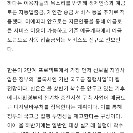
하다는 이용자들의 목소리를 반영해 생체인증과 예금
토큰 자동입출금, 개인간 송금 서비스 등을 추가로 적
용했다. 이에따라 앞으로는 지문인증을 통해 예금토
큰 서비스 이용이 가능하고 기존 예금계좌에서 예금
토큰으로 자동 입출금되는 서비스도 신규로 선보인
다.
한은이 2단계 프로젝트에서 가장 먼저 선보일 지원사
업은 정부의 '블록체인 기반 국고금 집행사업'이 될
전망이다. 한은은 올 상반기 착수를 앞두고 있는 기후
에너지환경부의 전기차 충전시설 구축 사업에 예금토
큰 디지털바우처를 접목한다는 계획이다. 이를 통해
정부의 국고금 집행 투명성을 제고한다는 구상이다.
이어 올 하반기에는 일반인 대상 실거래 실험에 착수