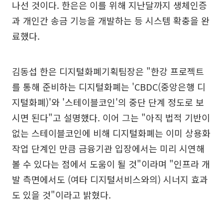
나선 것이다. 한은은 이를 위해 지난달까지 생체인증
과 개인간 송금 기능을 개발하는 등 시스템 확충을 완
료했다.
김동섭 한은 디지털화폐기획팀장은 "한강 프로젝트
를 통해 준비하는 디지털화폐는 'CBDC(중앙은행 디
지털화폐)'와 '스테이블코인'의 중단 단계 정도로 보
시면 된다"고 설명했다. 이어 그는 "아직 법적 기반이
없는 스테이블코인에 비해 디지털화폐는 이미 상용화
작업 단계인 만큼 금융기관 입장에서는 미리 시연해
볼 수 있다는 점에서 도움이 될 것"이라며 "인프라 개
발 측면에서도 (여타 디지털서비스와의) 시너지 효과
도 있을 것"이라고 밝혔다.