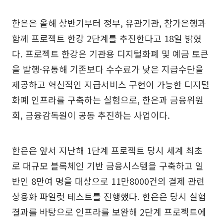
한은은 올해 상반기부터 정부, 유관기관, 참가은행과
함께 프로젝트 한강 2단계를 추진한다고 18일 밝혔
다. 프로젝트 한강은 기관용 디지털화폐 및 예금 토큰
을 발행·유통해 기존보다 수수료가 낮은 지급수단을
제공하고 혁신적인 지급서비스 구현이 가능한 디지털
화폐 인프라를 구축하는 실험으로, 한은과 금융위원
회, 금융감독원이 공동 추진하는 사업이다.
한은은 앞서 지난해 1단계 프로젝트 당시 세계 최초
로 대규모 블록체인 기반 금융시스템을 구축하고 일
반인 8만여 명을 대상으로 11만8000건의 결제 관련
상용화 파일럿 테스트를 진행했다. 한은은 당시 실험
결과를 바탕으로 인프라를 보완해 2단계 프로젝트에