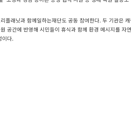
리플래닛과 함께일하는재단도 공동 참여한다. 두 기관은 캐
정원 공간에 반영해 시민들이 휴식과 함께 환경 메시지를 자
정이다.