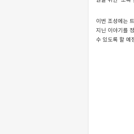
이번 조성에는 트
지닌 이야기를 
수 있도록 할 예