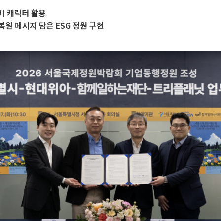
비 캐릭터 활용
원 메시지 담은 ESG 정원 구현