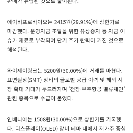
환매가 유입된 것으로 풀이된다.
에이비프로바이오는 2415원(29.91%)에 상한가로
마감했다. 운영자금 조달을 위한 유상증자 등 자금 이
슈가 재료로 부각되며 단기 주가 탄력이 커진 것으로
해석된다.
와이제이링크는 5200원(30.00%)에 거래를 마쳤다.
표면실장(SMT) 장비의 글로벌 공급 이력 및 해외 시
장 확대 기대가 두드러지며 ‘전장·우주항공 밸류체인’
관련 종목으로 수급이 붙었다.
인베니아는 1508원(30.00%)으로 상한가를 기록했
다. 디스플레이(OLED) 장비 테마 내에서 저가주 중심