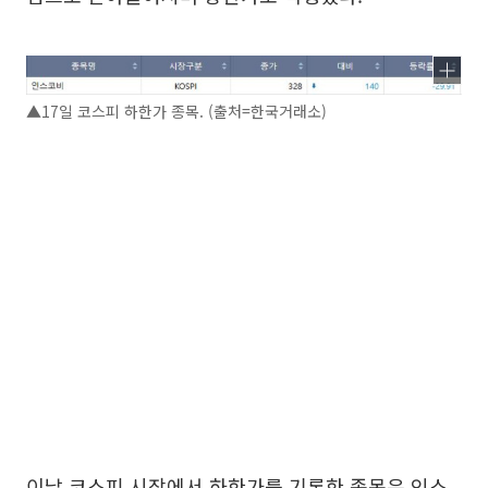
▲17일 코스피 하한가 종목. (출처=한국거래소)
이날 코스피 시장에서 하한가를 기록한 종목은 인스