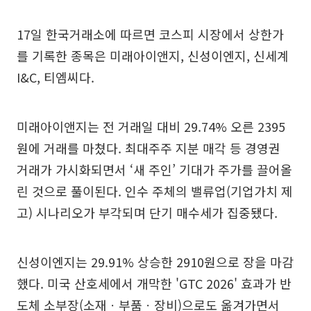
17일 한국거래소에 따르면 코스피 시장에서 상한가
를 기록한 종목은 미래아이앤지, 신성이엔지, 신세계
I&C, 티엠씨다.
미래아이앤지는 전 거래일 대비 29.74% 오른 2395
원에 거래를 마쳤다. 최대주주 지분 매각 등 경영권
거래가 가시화되면서 ‘새 주인’ 기대가 주가를 끌어올
린 것으로 풀이된다. 인수 주체의 밸류업(기업가치 제
고) 시나리오가 부각되며 단기 매수세가 집중됐다.
신성이엔지는 29.91% 상승한 2910원으로 장을 마감
했다. 미국 산호세에서 개막한 'GTC 2026' 효과가 반
도체 소부장(소재ㆍ부품ㆍ장비)으로도 옮겨가면서