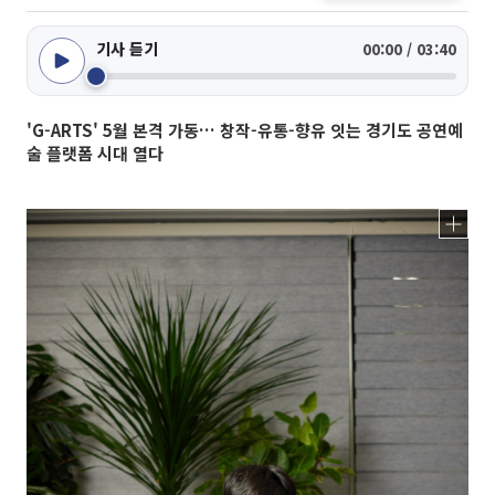
기사 듣기
00:00 / 03:40
'G-ARTS' 5월 본격 가동… 창작-유통-향유 잇는 경기도 공연예
술 플랫폼 시대 열다