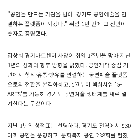
"공연을 만드는 기관을 넘어, 경기도 공연예술을 연
결하는 플랫폼이 되겠다." 취임 1년 만에 그 선언이
숫자로 증명됐다.
김상회 경기아트센터 사장이 취임 1주년을 맞아 지난
1년의 성과와 향후 방향을 밝혔다. 공연제작 중심 기
관에서 창작·유통·향유를 연결하는 공연예술 플랫폼
으로의 전환을 본격화하고, 5월부터 핵심사업 'G-
ARTS'를 가동해 경기도 공연예술 생태계를 새로 설
계한다는 구상이다.
지난 1년의 성적표는 선명하다. 경기도 전역에서 930
여회 공연을 운영하고, 문화복지 공연 238회를 펼쳤