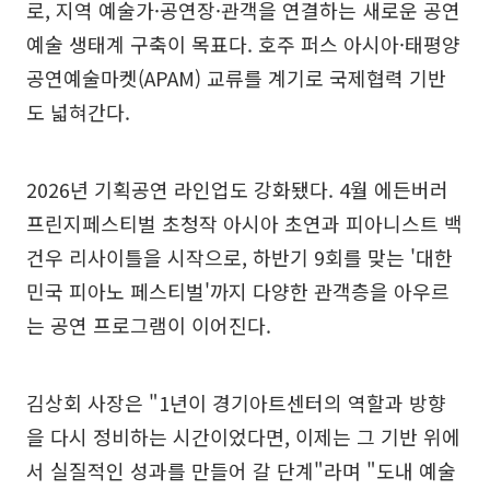
로, 지역 예술가·공연장·관객을 연결하는 새로운 공연
예술 생태계 구축이 목표다. 호주 퍼스 아시아·태평양
공연예술마켓(APAM) 교류를 계기로 국제협력 기반
도 넓혀간다.
2026년 기획공연 라인업도 강화됐다. 4월 에든버러
프린지페스티벌 초청작 아시아 초연과 피아니스트 백
건우 리사이틀을 시작으로, 하반기 9회를 맞는 '대한
민국 피아노 페스티벌'까지 다양한 관객층을 아우르
는 공연 프로그램이 이어진다.
김상회 사장은 "1년이 경기아트센터의 역할과 방향
을 다시 정비하는 시간이었다면, 이제는 그 기반 위에
서 실질적인 성과를 만들어 갈 단계"라며 "도내 예술