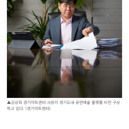
▲김상회 경기아트센터 사장이 경기도내 공연예술 플랫폼 비전 구상
하고 있다. (경기아트센터)