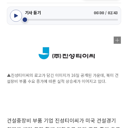
기사 듣기
00:00 / 02:43
▲진성티이씨의 로고가 담긴 이미지가 16일 공개된 가운데, 북미 건
설장비 부품 수요 증가에 따른 실적 상승세가 이어지고 있다.
건설중장비 부품 기업 진성티이씨가 미국 건설경기