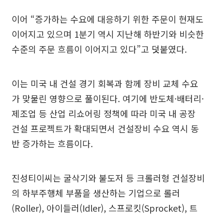
이어 “증가하는 수요에 대응하기 위한 주문이 현재도
이어지고 있으며 1분기 역시 지난해 하반기와 비슷한
수준의 주문 흐름이 이어지고 있다”고 덧붙였다.
이는 미국 내 건설 경기 회복과 함께 장비 교체 수요
가 맞물린 영향으로 풀이된다. 여기에 반도체·배터리·
제조업 등 산업 리쇼어링 정책에 따라 미국 내 공장
건설 프로젝트가 확대되면서 건설장비 수요 역시 동
반 증가하는 흐름이다.
진성티이씨는 굴삭기와 불도저 등 크롤러형 건설장비
의 하부주행체 부품을 생산하는 기업으로 롤러
(Roller), 아이들러(Idler), 스프로킷(Sprocket), 트