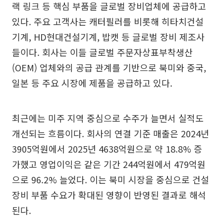
랙 링크 등 핵심 부품을 글로벌 장비업체에 공급하고
있다. 주요 고객사는 캐터필러를 비롯해 히타치건설
기계, HD현대건설기계, 밥캣 등 글로벌 장비 제조사
들이다. 회사는 이들 글로벌 주문자상표부착생산
(OEM) 업체와의 공급 관계를 기반으로 북미와 중국,
일본 등 주요 시장에 제품을 공급하고 있다.
최근에는 미주 지역 중심으로 수주가 늘면서 실적도
개선되는 흐름이다. 회사의 연결 기준 매출은 2024년
3905억원에서 2025년 4638억원으로 약 18.8% 증
가했고 영업이익은 같은 기간 244억원에서 479억원
으로 96.2% 늘었다. 이는 북미 시장을 중심으로 건설
장비 부품 수요가 확대된 영향이 반영된 결과로 해석
된다.