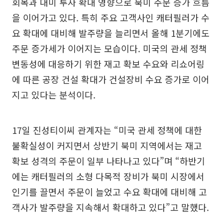
회복과 대미 투자 확대 영향으로 북미 주문 증가 흐름
을 이어가고 있다. 특히 주요 고객사인 캐터필러가 수
요 확대에 대비해 발주량을 늘리면서 올해 1분기에도
주문 증가세가 이어지는 모습이다. 미국의 관세 정책
변동성에 대응하기 위한 재고 확보 수요와 리쇼어링
에 따른 공장 건설 확대가 건설장비 수요 증가로 이어
지고 있다는 분석이다.
17일 진성티이씨 관계자는 “미국 관세 정책에 대한
불확실성이 커지면서 상반기 북미 지역에서는 재고
확보 성격의 주문이 일부 나타나고 있다”며 “하반기
에는 캐터필러의 소형 다목적 장비가 북미 시장에서
인기를 끌면서 주문이 늘었고 수요 확대에 대비해 고
객사가 발주량을 지속해서 확대하고 있다”고 말했다.