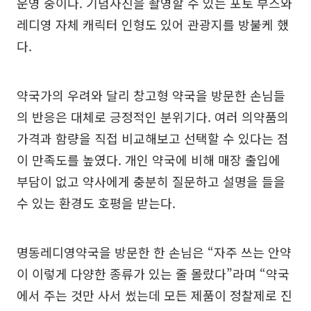
운영 중이다. 기념사진을 촬영할 수 있는 포토 부스와
레디영 자체 캐릭터 인형도 있어 관광지를 방불케 했
다.
약국가의 우려와 달리 창고형 약국을 방문한 손님들
의 반응은 대체로 긍정적인 분위기다. 여러 의약품의
가격과 함량을 직접 비교해보고 선택할 수 있다는 점
이 만족도를 높였다. 개인 약국에 비해 매장 출입에
부담이 없고 약사에게 충분히 질문하고 설명을 들을
수 있는 환경도 호평을 받는다.
명동레디영약국을 방문한 한 손님은 “자주 쓰는 안약
이 이렇게 다양한 종류가 있는 줄 몰랐다”라며 “약국
에서 주는 것만 사서 썼는데 모든 제품이 정찰제로 진