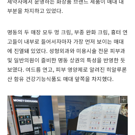
제약사에서 운영하는 화장품 브랜드 제품이 매대 대
부분을 차지하고 있었다.
명동의 두 매장 모두 멍 크림, 부종 완화 크림, 흉터 연
고들이 내부로 들어서자마자 가장 먼저 보이는 매대
에 진열돼 있었다. 성형외과와 미용시술 전문 피부과
및 일반의원이 즐비한 명동 상권의 특성을 반영한 듯
보였다. 여드름 연고, 피부 영양제로 알려진 히알루론
산 함유 건강기능식품도 매대 앞쪽을 차지했다.