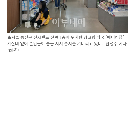
▲서울 용산구 전자랜드 신관 1층에 위치한 창고형 약국 ‘메디킹덤’
계산대 앞에 손님들이 줄을 서서 순서를 기다리고 있다. (한성주 기자
hsj@)