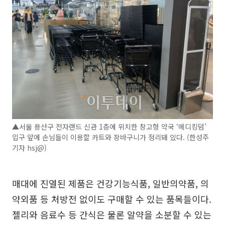
▲서울 용산구 전자랜드 신관 1층에 위치한 창고형 약국 ‘메디킹덤’
입구 앞에 손님들이 이용할 카트와 장바구니가 정리돼 있다. (한성주
기자 hsj@)
매대에 진열된 제품은 건강기능식품, 일반의약품, 의
약외품 등 처방전 없이도 구매할 수 있는 품목들이다.
젤리와 음료수 등 간식은 물론 알약을 소분할 수 있는