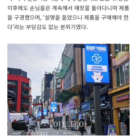
이후에도 손님들은 계속해서 매장을 돌아다니며 제품
을 구경했으며, ‘설명을 들었으니 제품을 구매해야 한
다’라는 부담감도 없는 분위기였다.