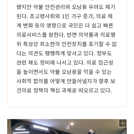
됐지만 약물 안전관리와 오남용 우려도 제기
된다. 초고령사회와 1인 가구 증가, 의료 체
계 변화 등의 영향으로 국민은 더 쉽고 빠른
의료서비스를 원한다. 반면 의약품과 의료행
위 특성상 최소한의 안전장치를 포기할 수 없
다는 의견도 팽팽하게 맞서고 있다. 정부도
관련 제도 정비에 나서고 있다. 의료 접근성
을 높이면서도 약물 오남용을 막을 수 있는
사회적 합의를 어떻게 만들어낼지가 향후 보
건의료 정책의 핵심 과제로 떠오르고 있다.