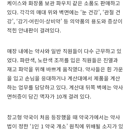
케이스와 화장품 보관 파우치 같은 소품도 판매하고
있다. 각각의 매대 위와 벽면에는 ‘눈 건강’, ‘관절 건
강’, ‘감기·어린이·상비약’ 등 의약품의 용도와 증상이
적힌 안내판이 걸려있다.
매장 내에는 약사와 일반 직원들이 다수 근무하고 있
었다. 파란색, 노란색 조끼를 입은 직원들은 진열과
재고 파악을 위해 바쁘게 움직였다. 약사들은 흰 가운
을 입고 손님을 응대하거나 계산대에서 제품을 계산
하는 업무를 담당하고 있다. 계산대 뒤쪽 벽에는 약사
면허증이 담긴 액자가 10개 걸려 있다.
창고형 약국이 처음 등장했을 때 약국가에서는 약사
법이 정한 ‘1인 1 약국 개소’ 원칙에 위배될 소지가 있