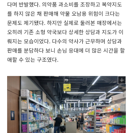
다며 반발했다. 의약품 과소비를 조장하고 복약지도
를 하지 않은 채 판매해 약물 오남용 위험이 크다는
문제도 제기됐다. 하지만 실제로 둘러본 매장에서는
오히려 기존 소형 약국보다 상세한 상담과 지도가 이
뤄지는 모습이었다. 다수의 약사가 근무하며 상담과
판매를 분담하다 보니 손님 응대에 더 많은 시간을 할
애할 수 있는 구조였다.