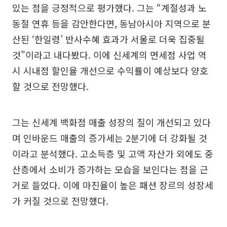
있는 점을 긍정적으로 평가했다. 그는 “계절성과 노
동절 연휴 등을 감안한다면, 동남아시아 지역으로 분
산된 ‘한일령’ 반사수혜 효과가 서울로 더욱 집중될
것”이라고 내다봤다. 이에 신세계의 면세점 사업 역
시 시내점 할인율 개선으로 수익률이 예상보다 양호
할 것으로 전망했다.
그는 신세계 백화점 매출 성장의 질이 개선되고 있다
며 인바운드 매출의 증가세는 2분기에 더 강화될 것
이라고 분석했다. 고소득층 및 고액 자산가 외에도 중
산층에서 소비가 증가하는 모습을 보인다는 점을 근
거로 들었다. 이에 마진율이 높은 패션 장르의 성장세
가 커질 것으로 전망했다.