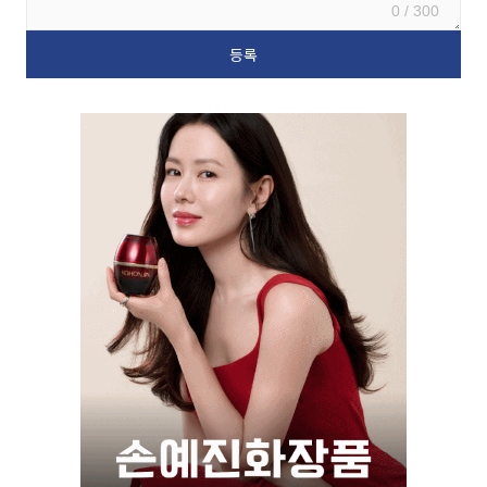
0 / 300