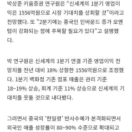
박상준 키움증권 연구원은 “신세계의 1분기 영업이
익은 1556억원으로 시장 기대치를 상회할 것”이라고
전망했다. 또 "2분기에는 중국인 인바운드 증가 모멘
텀이 강화되는 점에 주목할 필요가 있다"고 설명했
다.
박 연구원은 신세계의 1분기 연결 기준 영업이익 전
망치를 전년 대비 18% 상향한 1556억원으로 조정했
다. 1분기 백화점 기존 점포 매출은 관리 기준
18~19% 상승, 회계 기준 11% 상승으로 신세계의 기
대치를 웃돌 것으로 내다봤다.
그러면서 중국의 ‘한일령’ 반사수혜가 본격화되면서
외국인 매출 성장률이 80~90% 수준으로 확대되고