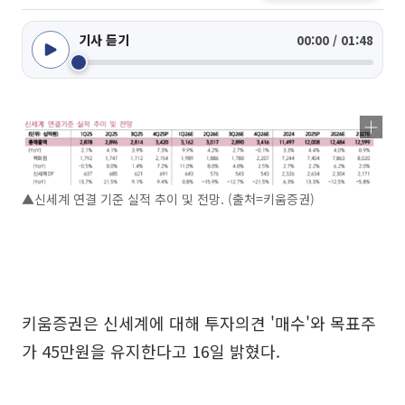
기사 듣기
00:00 / 01:48
▲신세계 연결 기준 실적 추이 및 전망. (출처=키움증권)
키움증권은 신세계에 대해 투자의견 '매수'와 목표주
가 45만원을 유지한다고 16일 밝혔다.