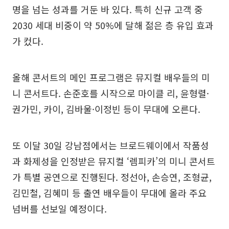
명을 넘는 성과를 거둔 바 있다. 특히 신규 고객 중
2030 세대 비중이 약 50%에 달해 젊은 층 유입 효과
가 컸다.
올해 콘서트의 메인 프로그램은 뮤지컬 배우들의 미
니 콘서트다. 손준호를 시작으로 마이클 리, 윤형렬·
권가민, 카이, 김바울·이정빈 등이 무대에 오른다.
또 이달 30일 강남점에서는 브로드웨이에서 작품성
과 화제성을 인정받은 뮤지컬 ‘렘피카’의 미니 콘서트
가 특별 공연으로 진행된다. 정선아, 손승연, 조형균,
김민철, 김혜미 등 출연 배우들이 무대에 올라 주요
넘버를 선보일 예정이다.