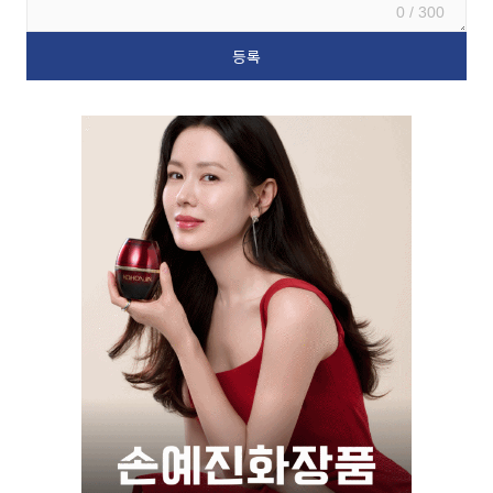
0 / 300