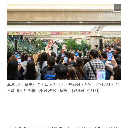
▲2025년 블루밍 콘서트 당시 신세계백화점 강남점 지하1층에서 뮤
지컬 배우 마이클리가 공연하는 모습 (사진제공=신세계)