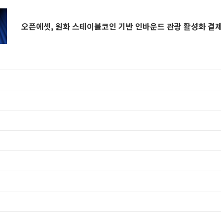
오픈에셋, 원화 스테이블코인 기반 인바운드 관광 활성화 결제