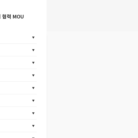
 협력 MOU