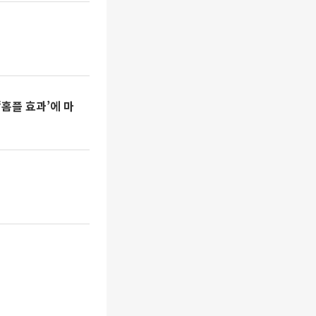
‘홈플 효과’에 마