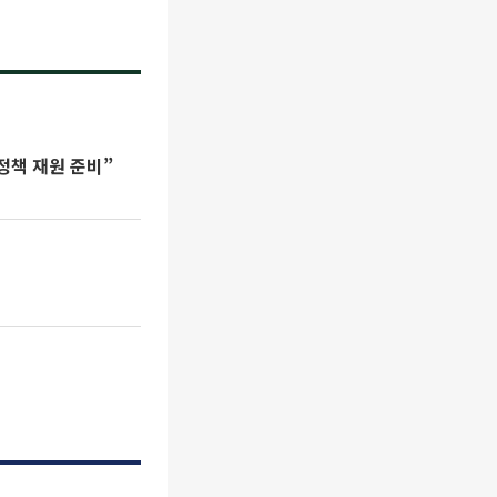
정책 재원 준비”