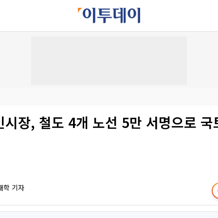
시장, 철도 4개 노선 5만 서명으로 국
재학 기자