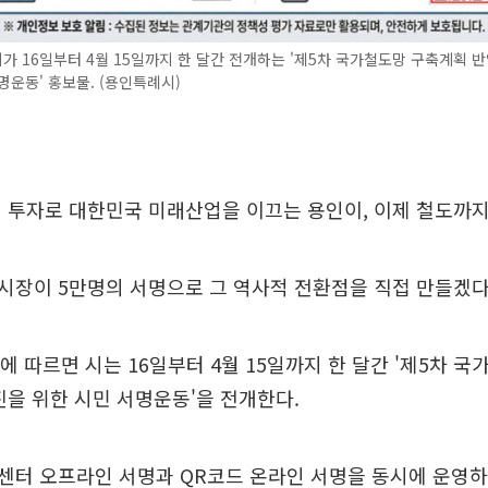
 16일부터 4월 15일까지 한 달간 전개하는 '제5차 국가철도망 구축계획 반
명운동' 홍보물. (용인특례시)
 투자로 대한민국 미래산업을 이끄는 용인이, 이제 철도까지
시장이 5만명의 서명으로 그 역사적 전환점을 직접 만들겠다
에 따르면 시는 16일부터 4월 15일까지 한 달간 '제5차 
진을 위한 시민 서명운동'을 전개한다.
센터 오프라인 서명과 QR코드 온라인 서명을 동시에 운영하