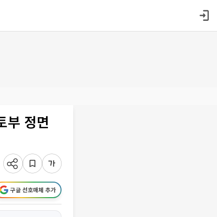
토부 정면
구글 선호매체 추가