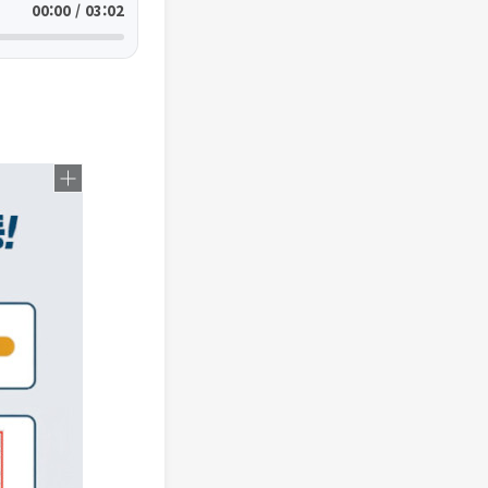
00:00 / 03:02