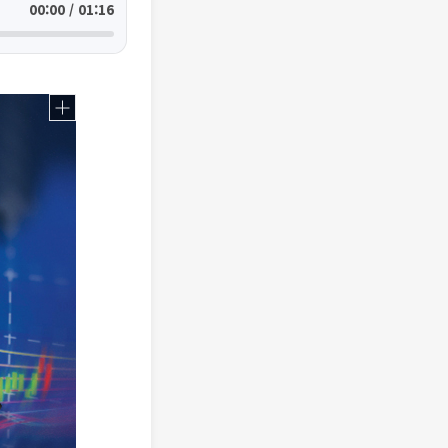
00:00 / 01:16