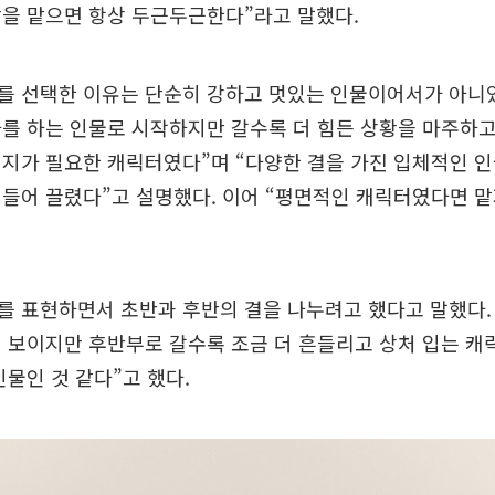
할을 맡으면 항상 두근두근한다”라고 말했다.
를 선택한 이유는 단순히 강하고 멋있는 인물이어서가 아니었
를 하는 인물로 시작하지만 갈수록 더 힘든 상황을 마주하고
지가 필요한 캐릭터였다”며 “다양한 결을 가진 입체적인 인
들어 끌렸다”고 설명했다. 이어 “평면적인 캐릭터였다면 맡
를 표현하면서 초반과 후반의 결을 나누려고 했다고 말했다.
 보이지만 후반부로 갈수록 조금 더 흔들리고 상처 입는 캐
인물인 것 같다”고 했다.