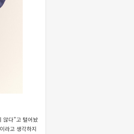
지 않다”고 털어놨
람이라고 생각하지