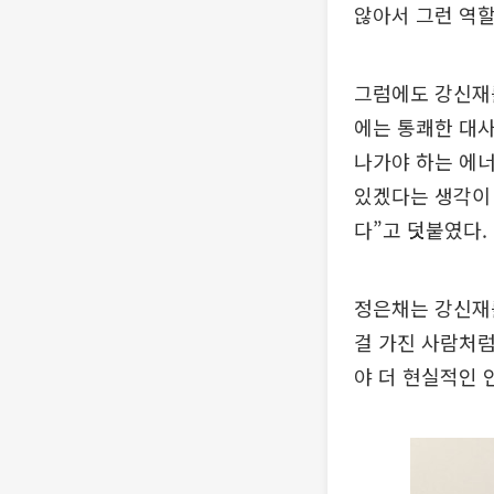
않아서 그런 역
그럼에도 강신재
에는 통쾌한 대사
나가야 하는 에너
있겠다는 생각이 
다”고 덧붙였다.
정은채는 강신재
걸 가진 사람처럼
야 더 현실적인 