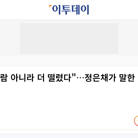
람 아니라 더 떨렸다"…정은채가 말한 