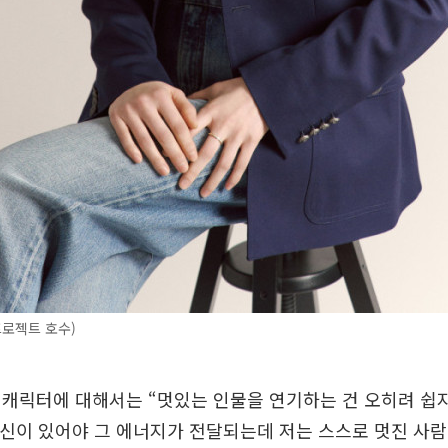
로젝트 호수)
캐릭터에 대해서는 “멋있는 인물을 연기하는 건 오히려 쉽
확신이 있어야 그 에너지가 전달되는데 저는 스스로 멋진 사