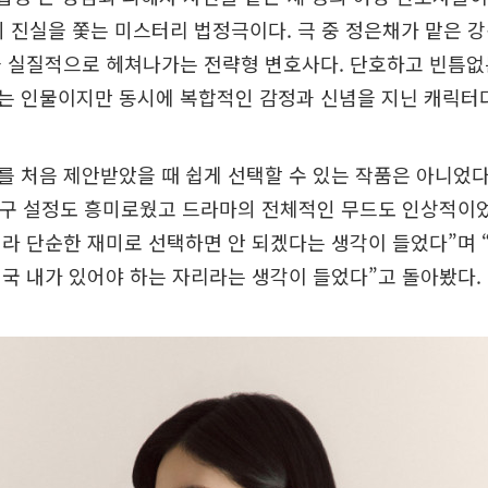
의 진실을 쫓는 미스터리 법정극이다. 극 중 정은채가 맡은 
을 실질적으로 헤쳐나가는 전략형 변호사다. 단호하고 빈틈없
는 인물이지만 동시에 복합적인 감정과 신념을 지닌 캐릭터다
 처음 제안받았을 때 쉽게 선택할 수 있는 작품은 아니었다
 친구 설정도 흥미로웠고 드라마의 전체적인 무드도 인상적이
라 단순한 재미로 선택하면 안 되겠다는 생각이 들었다”며 
국 내가 있어야 하는 자리라는 생각이 들었다”고 돌아봤다.