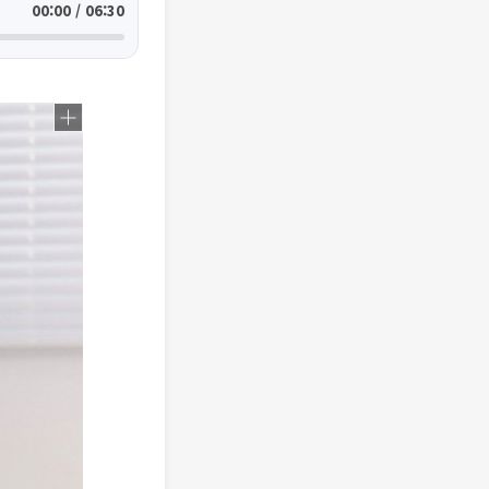
00:00 / 06:30