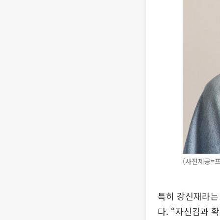
(사진제공=프
특히 강신재라는 
다. “자신감과 