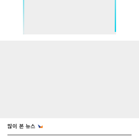
많이 본 뉴스