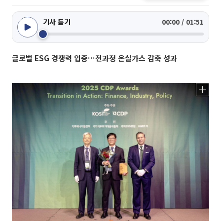
기사 듣기
00:00 / 01:51
글로벌 ESG 경쟁력 입증…전과정 온실가스 감축 성과