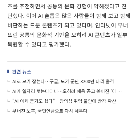
츠를 추천하면서 공통의 문화 경험이 약해졌다고 진
단했다. 이어 AI 슬롭은 많은 사람들이 함께 보고 함께
비판하는 드문 콘텐츠가 되고 있다며, 인터넷이 무너
뜨린 공통의 문화적 기반을 오히려 AI 콘텐츠가 일부
복원할 수 있다고 평가했다.
관련 뉴스
AI로 모기 잡는다⋯구글, 모기 군단 3200만 마리 출격
AI가 일자리 뺏는다더니⋯오히려 채용 공고 쏟아진 '이 회사'
"AI 이제 듣기도 싫다"⋯창의성·취업 불안에 반감 확산
무너진 노후, 국민연금으로 다시 세우다