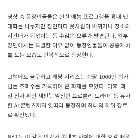
영상 속 등장인물들은 현실 예능 프로그램을 흉내 낸
대화를 나누지만 장면마다 옷차림이 바뀌거나 장소와
시간대가 뒤섞이는 등 수많은 오류가 발견된다. 일부
장면에서는 특별한 이유 없이 등장인물들이 공중제비
를 도는 모습도 반복적으로 등장한다.
그럼에도 불구하고 해당 시리즈는 회당 1000만 회가
넘는 조회수를 기록하며 큰 화제를 모았다. 이후 '과
일 친자 확인 재판', '임신한 브로콜리 드라마' 등 유사
한 AI 콘텐츠까지 잇따라 등장하며 하나의 하위 장르
로 확산됐다.
NYT는 이 같은 인기가 콘텐츠 자체에 대한 호감 때문