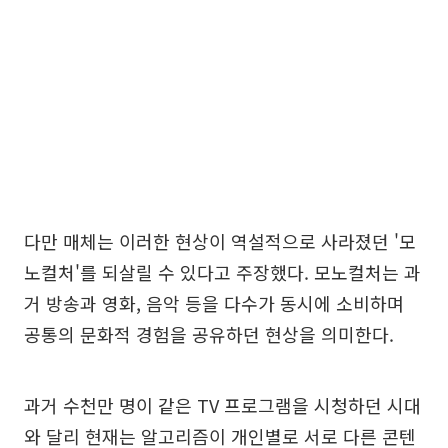
다만 매체는 이러한 현상이 역설적으로 사라졌던 '모
노컬처'를 되살릴 수 있다고 주장했다. 모노컬처는 과
거 방송과 영화, 음악 등을 다수가 동시에 소비하며
공통의 문화적 경험을 공유하던 현상을 의미한다.
과거 수천만 명이 같은 TV 프로그램을 시청하던 시대
와 달리 현재는 알고리즘이 개인별로 서로 다른 콘텐