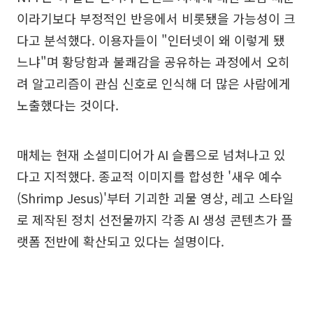
이라기보다 부정적인 반응에서 비롯됐을 가능성이 크
다고 분석했다. 이용자들이 "인터넷이 왜 이렇게 됐
느냐"며 황당함과 불쾌감을 공유하는 과정에서 오히
려 알고리즘이 관심 신호로 인식해 더 많은 사람에게
노출했다는 것이다.
매체는 현재 소셜미디어가 AI 슬롭으로 넘쳐나고 있
다고 지적했다. 종교적 이미지를 합성한 '새우 예수
(Shrimp Jesus)'부터 기괴한 괴물 영상, 레고 스타일
로 제작된 정치 선전물까지 각종 AI 생성 콘텐츠가 플
랫폼 전반에 확산되고 있다는 설명이다.