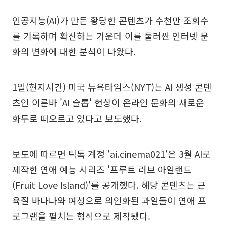
인공지능(AI)가 만든 황당한 콘텐츠가 수천만 조회수
를 기록하며 확산하는 가운데 이를 둘러싼 인터넷 문
화의 변화에 대한 분석이 나왔다.
1일(현지시간) 미국 뉴욕타임스(NYT)는 AI 생성 콘텐
츠인 이른바 'AI 슬롭' 현상이 온라인 문화의 새로운
화두로 떠오르고 있다고 보도했다.
보도에 따르면 틱톡 계정 'ai.cinema021'은 3월 AI로
제작한 연애 예능 시리즈 '프루트 러브 아일랜드
(Fruit Love Island)'를 공개했다. 해당 콘텐츠는 근
육질 바나나와 여성으로 의인화된 과일들이 연애 프
로그램을 펼치는 형식으로 제작됐다.