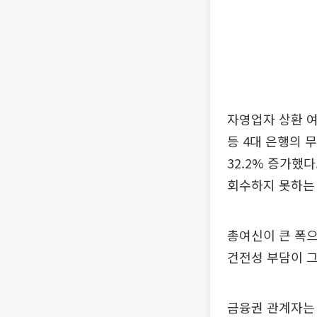
자영업자 상환 여
등 4대 은행의 
32.2% 증가했
회수하지 못하는 
총여신이 큰 폭
건전성 부담이 
금융권 관계자는