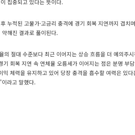
이 집중되고 있다는 뜻이다.
후 누적된 고물가·고금리 충격에 경기 회복 지연까지 겹치
 약해진 결과로 풀이된다.
의 절대 수준보다 최근 이어지는 상승 흐름을 더 예의주시
경기 회복 지연 속 연체율 오름세가 이어지는 점은 분명 부
이익 체력을 유지하고 있어 당장 충격을 흡수할 여력은 있다
”이라고 말했다.