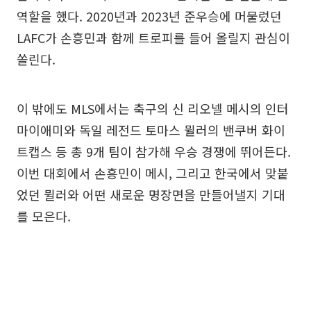
역할을 했다. 2020년과 2023년 준우승에 머물렀던
LAFC가 손흥민과 함께 트로피를 들어 올릴지 관심이
쏠린다.
이 밖에도 MLS에서는 축구의 신 리오넬 메시의 인터
마이애미와 독일 레전드 토마스 뮐러의 밴쿠버 화이
트캡스 등 총 9개 팀이 참가해 우승 경쟁에 뛰어든다.
이번 대회에서 손흥민이 메시, 그리고 한국에서 맞붙
었던 뮐러와 어떤 새로운 명장면을 만들어낼지 기대
를 모은다.