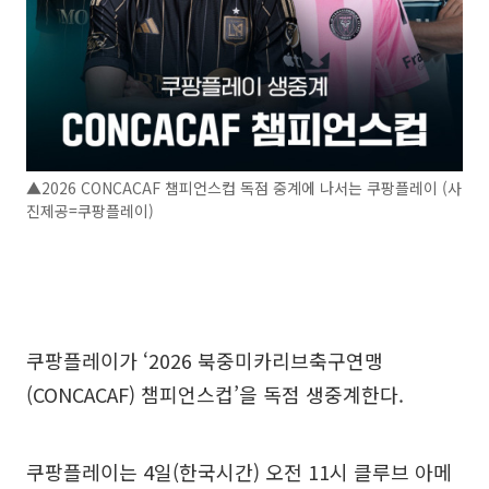
▲2026 CONCACAF 챔피언스컵 독점 중계에 나서는 쿠팡플레이 (사
진제공=쿠팡플레이)
쿠팡플레이가 ‘2026 북중미카리브축구연맹
(CONCACAF) 챔피언스컵’을 독점 생중계한다.
쿠팡플레이는 4일(한국시간) 오전 11시 클루브 아메