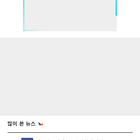
많이 본 뉴스