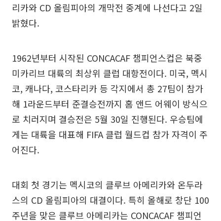
리카와 CD 올림피아의 개막전 중계에 나선다고 2일
밝혔다.
1962년부터 시작된 CONCACAF 챔피언스컵은 북중
미카리브 대륙의 최상위 클럽 대항전이다. 미국, 멕시
코, 캐나다, 코스타리카 등 각지에서 총 27팀이 참가
해 1라운드부터 준결승전까지 홈 앤드 어웨이 방식으
로 치러지며 결승전은 5월 30일 진행된다. 우승팀에
게는 대륙을 대표해 FIFA 클럽 월드컵 참가 자격이 주
어진다.
대회 첫 경기는 멕시코의 클루브 아메리카와 온두라
스의 CD 올림피아의 대결이다. 특히 올해로 창단 100
주년을 맞은 클루브 아메리카는 CONCACAF 챔피언