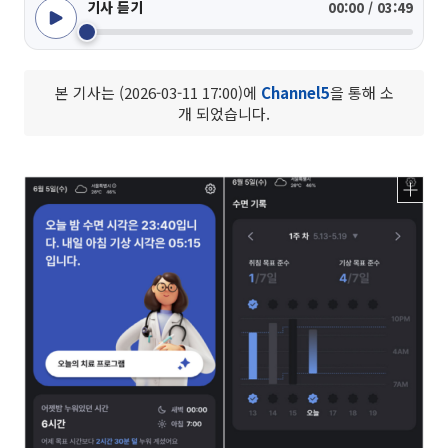
기사 듣기
00:00 / 03:49
본 기사는 (2026-03-11 17:00)에
Channel5
을 통해 소
개 되었습니다.