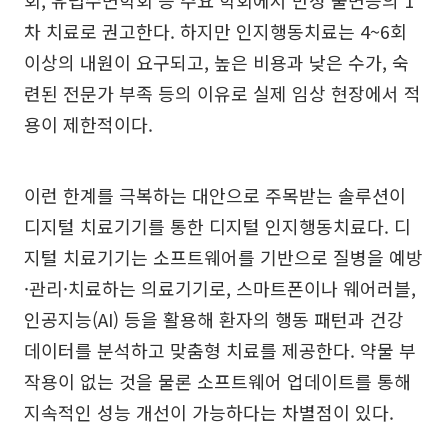
차 치료로 권고한다. 하지만 인지행동치료는 4~6회
이상의 내원이 요구되고, 높은 비용과 낮은 수가, 숙
련된 전문가 부족 등의 이유로 실제 임상 현장에서 적
용이 제한적이다.
이런 한계를 극복하는 대안으로 주목받는 솔루션이
디지털 치료기기를 통한 디지털 인지행동치료다. 디
지털 치료기기는 소프트웨어를 기반으로 질병을 예방
·관리·치료하는 의료기기로, 스마트폰이나 웨어러블,
인공지능(AI) 등을 활용해 환자의 행동 패턴과 건강
데이터를 분석하고 맞춤형 치료를 제공한다. 약물 부
작용이 없는 것을 물론 소프트웨어 업데이트를 통해
지속적인 성능 개선이 가능하다는 차별점이 있다.