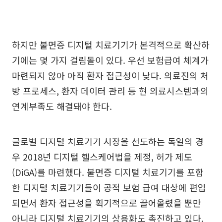
하지만 불면증 디지털 치료기기가 본격적으로 확산하
기에는 몇 가지 걸림돌이 있다. 우선 보험급여 체계가
마련되지 않아 아직 환자 접근성이 낮다. 의료진의 처
방 프로세스, 환자 데이터 관리 등 현 의료시스템과의
연계부족도 해결돼야 한다.
글로벌 디지털 치료기기 시장을 선도하는 독일의 경
우 2018년 디지털 헬스케어법을 제정, 허가 제도
(DiGA)를 마련했다. 불면증 디지털 치료기기를 포함
한 디지털 치료기기들이 공적 보험 급여 대상에 편입
되면서 환자 접근성을 획기적으로 끌어올렸을 뿐만
아니라 디지털 치료기기의 상용화도 촉진하고 있다.