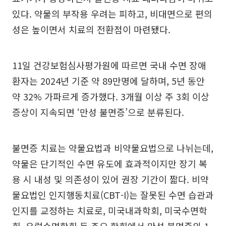
있다. 약물의 부작용 우려는 피하고, 비대면으로 편의
성은 높이면서 치료의 전환점이 마련됐다.
11일 건강보험심사평가원에 따르면 국내 수면 장애
환자는 2024년 기준 약 89만명에 달하며, 5년 동안
약 32% 가파르게 증가했다. 3개월 이상 주 3회 이상
증상이 지속되면 ‘만성 불면증’으로 분류된다.
불면증 치료는 약물요법과 비약물요법으로 나뉘는데,
약물은 단기적인 수면 유도에 효과적이지만 장기 복
용 시 내성 및 의존성이 있어 권장 기간이 짧다. 비약
물요법인 인지행동치료(CBT-I)는 잘못된 수면 습관과
인지를 교정하는 치료로, 미국내과학회, 미국수면학
회, 유럽수면학회 등 주요 학회에서 만성 불면증의 1