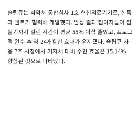
슬립큐는 식약처 통합심사 1호 혁신의료기기로, 한독
과 웰트가 협력해 개발했다. 임상 결과 참여자들이 잠
들기까지 걸린 시간이 평균 55% 이상 줄었고, 프로그
램 완수 후 약 24개월간 효과가 유지됐다. 슬립큐 사
용 7주 시점에서 기저치 대비 수면 효율은 15.14%
향상된 것으로 나타났다.